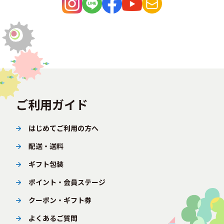
ご利用ガイド
はじめてご利用の方へ
配送・送料
ギフト包装
ポイント・会員ステージ
クーポン・ギフト券
よくあるご質問