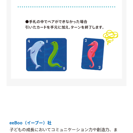
eeBoo（イーブー）社
子どもの成長においてコミュニケーション力や創造力、ま