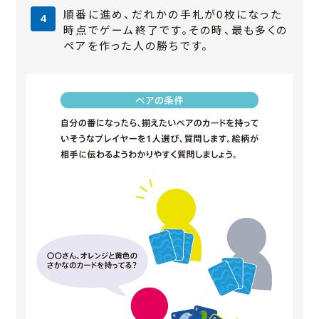
順番に進め、だれかの手札が0枚になった
時点でゲーム終了です。その時、最も多くの
ペアを作った人の勝ちです。