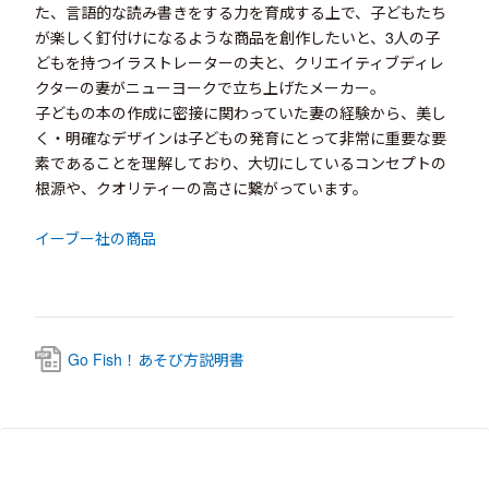
た、言語的な読み書きをする力を育成する上で、子どもたち
が楽しく釘付けになるような商品を創作したいと、3人の子
どもを持つイラストレーターの夫と、クリエイティブディレ
クターの妻がニューヨークで立ち上げたメーカー。
子どもの本の作成に密接に関わっていた妻の経験から、美し
く・明確なデザインは子どもの発育にとって非常に重要な要
素であることを理解しており、大切にしているコンセプトの
根源や、クオリティーの高さに繋がっています。
イーブー社の商品
Go Fish！あそび方説明書