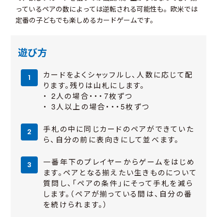
っているペアの数によっては逆転される可能性も。欧米では
定番の子どもでも楽しめるカードゲームです。
遊び方
カードをよくシャッフルし、人数に応じて配
ります。残りは山札にします。
・ 2人の場合・・・7枚ずつ
・ 3人以上の場合・・・5枚ずつ
手札の中に同じカードのペアができていた
ら、自分の前に表向きにして並べます。
一番年下のプレイヤーからゲームをはじめ
ます。ペアとなる揃えたい生きものについて
質問し、「ペアの条件」にそって手札を減ら
します。（ペアが揃っている間は、自分の番
を続けられます。）