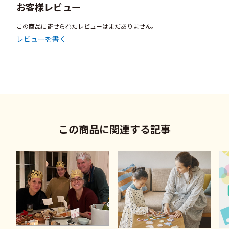
お客様レビュー
この商品に寄せられたレビューはまだありません。
レビューを書く
この商品に関連する記事