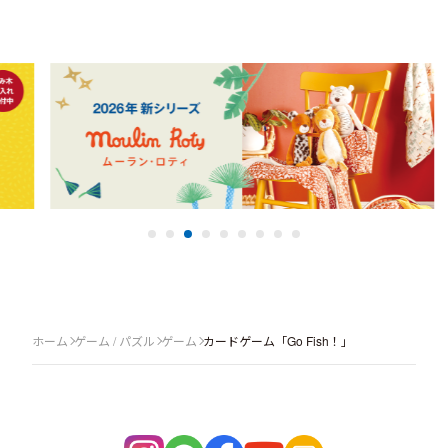
ホーム
ゲーム / パズル
ゲーム
カードゲーム「Go Fish！」