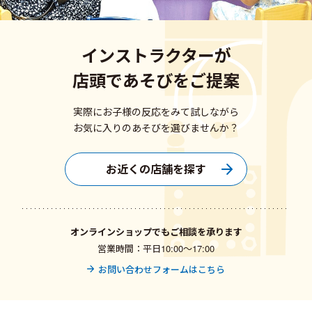
インストラクターが
店頭であそびをご提案
実際にお子様の反応をみて試しながら
お気に入りのあそびを選びませんか？
お近くの店舗を探す
オンラインショップでもご相談を承ります
営業時間：平日10:00〜17:00
お問い合わせフォームはこちら