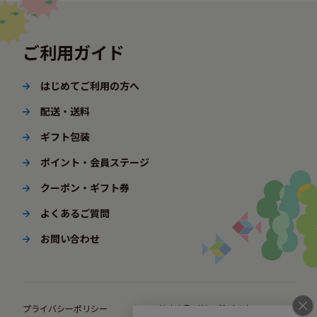
ご利用ガイド
はじめてご利用の方へ
配送・送料
ギフト包装
ポイント・会員ステージ
クーポン・ギフト券
よくあるご質問
お問い合わせ
プライバシーポリシー
特定商取引法に基づく表示