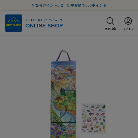
今ならポイント5倍！新規登録で500ポイント
ボーネルンドオンラインショップ
ONLINE SHOP
商品検索
ログイン