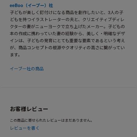
eeBoo（イーブー）社
子どもが楽しく釘付けになる商品を創作したいと、3人の子
どもを持つイラストレーターの夫と、クリエイティブディレ
クターの妻がニューヨークで立ち上げたメーカー。子どもの
本の作成に携わっていた妻の経験から、美しく・明確なデザ
インは、子どもの発育にとても重要な要素であるという考え
が、商品コンセプトの根源やクオリティの高さに繋がってい
ます。
イーブー社の商品
お客様レビュー
この商品に寄せられたレビューはまだありません。
レビューを書く