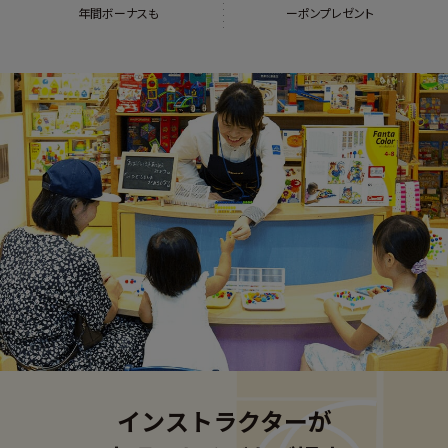
年間ボーナスも
ーポンプレゼント
インストラクターが