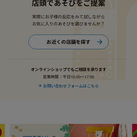
店頭であそびをご提案
実際にお子様の反応をみて試しながら
お気に入りのあそびを選びませんか？
お近くの店舗を探す
オンラインショップでもご相談を承ります
営業時間：平日10:00〜17:00
お問い合わせフォームはこちら