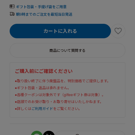
ギフト包装・手提げ袋をご用意
朝9時までのご注文を最短当日発送
カートに入れる
商品について質問する
ご購入前にご確認ください
●取り扱い終了に伴う廃盤品を、特別価格でご提供します。
●ギフト包装・返品は承れません。
●各種クーポンは対象外です（gifteeギフト券は対象）。
●店頭でのお受け取り・お取り寄せはいたしかねます。
●詳しくは
ご利用ガイド
をご覧ください。