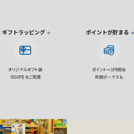
ギフトラッピング
ポイントが貯まる
オリジナルギフト袋
ポイント＝1円相当
（550円）をご用意
年間ボーナスも