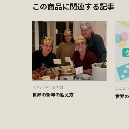
この商品に関連する記事
スタッフのこぼれ話
みんなで
世界の新年の迎え方
世界の