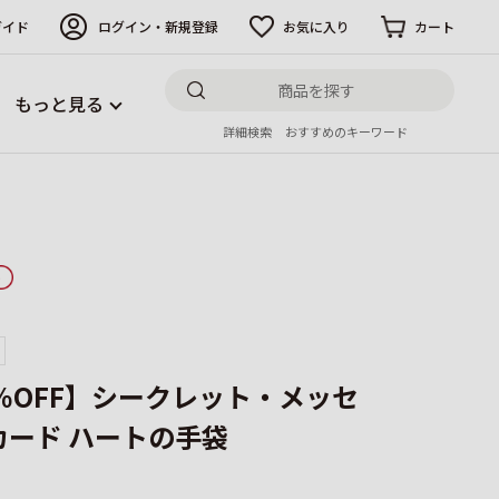
ガイド
ログイン・新規登録
お気に入り
カート
もっと見る
詳細検索
おすすめのキーワード
0％OFF】シークレット・メッセ
カード ハートの手袋