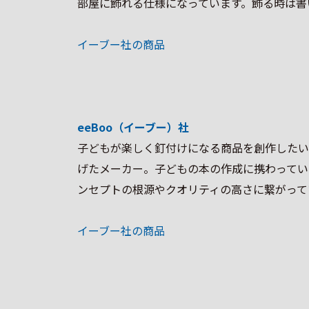
部屋に飾れる仕様になっています。飾る時は書
イーブー社の商品
eeBoo（イーブー）社
子どもが楽しく釘付けになる商品を創作したい
げたメーカー。子どもの本の作成に携わってい
ンセプトの根源やクオリティの高さに繋がって
イーブー社の商品