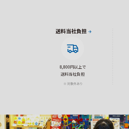
送料当社負担
8,800円以上で
送料当社負担
対象外あり