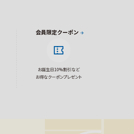
会員限定クーポン
お誕生日10%割引など
お得なクーポンプレゼント