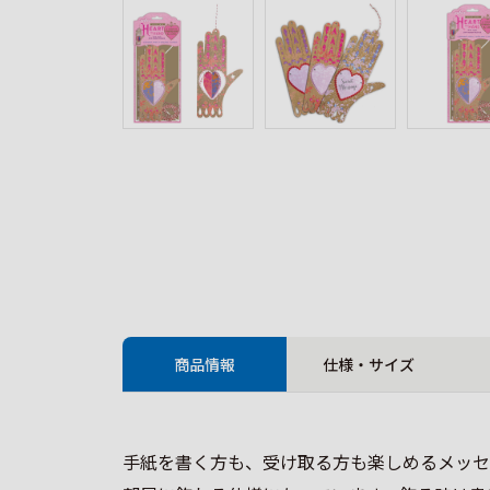
商品情報
仕様・サイズ
手紙を書く方も、受け取る方も楽しめるメッセ