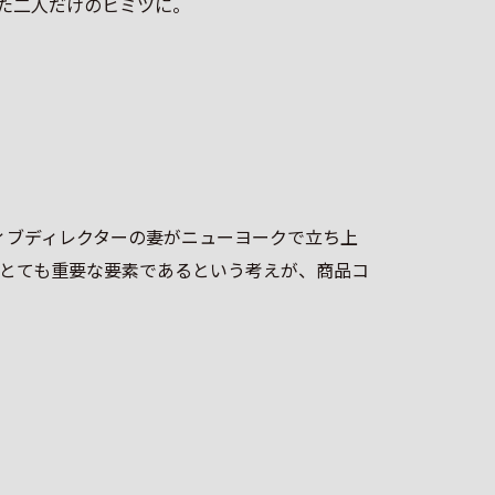
た二人だけのヒミツに。
ィブディレクターの妻がニューヨークで立ち上
とても重要な要素であるという考えが、商品コ