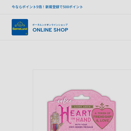
今ならポイント5倍！新規登録で500ポイント
ボーネルンドオンラインショップ
ONLINE SHOP