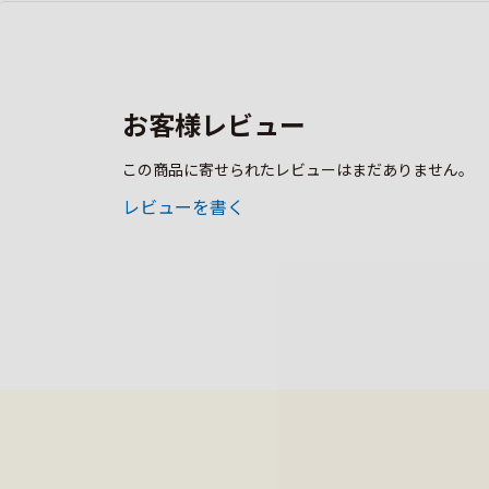
お客様レビュー
この商品に寄せられたレビューはまだありません。
レビューを書く