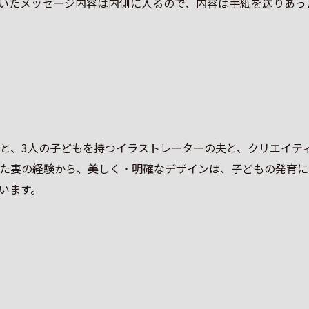
いたメッセージ内容は内側に入るので、内容は手紙を送りあっ
と、3人の子どもを持つイラストレーターの夫と、クリエイテ
た妻の経験から、美しく・明確なデザインは、子どもの発育に
います。