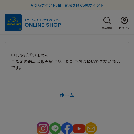
今ならポイント5倍！新規登録で500ポイント
ボーネルンドオンラインショップ
ONLINE SHOP
商品検索
ログイン
申し訳ございません。
ご指定の商品は販売終了か、ただ今お取扱いできない商品
です。
ホーム