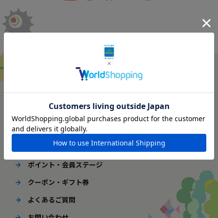
ご利用ガイド
はじめてご利用の方へ
配送・送料
ギフト包装
ポイント・会員ステージ
クーポン・ギフト券
よくあるご質問
お問い合わせ