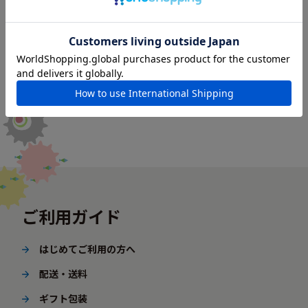
ご利用ガイド
はじめてご利用の方へ
配送・送料
ギフト包装