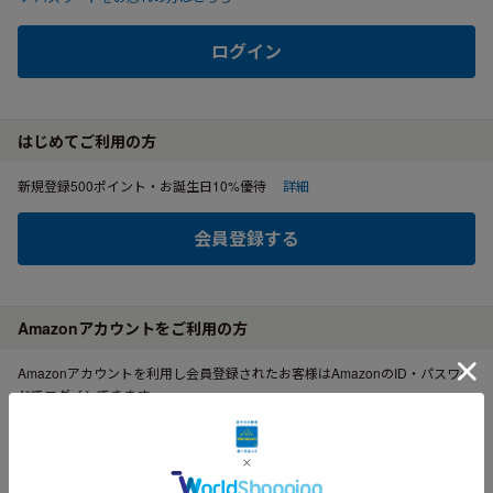
ログイン
はじめてご利用の方
新規登録500ポイント・お誕生日10%優待
詳細
会員登録する
Amazonアカウントをご利用の方
Amazonアカウントを利用し会員登録されたお客様はAmazonのID・パスワー
ドでログインできます。