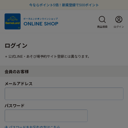
今ならポイント5倍！新規登録で500ポイント
ボーネルンドオンラインショップ
ONLINE SHOP
商品検索
ログイン
ログイン
公式LINE・あそび場予約サイト登録とは異なります。
会員のお客様
メールアドレス
パスワード
パスワードをお忘れの方はこちら