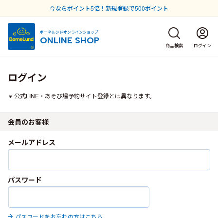
今ならポイント5倍！新規登録で500ポイント
ボーネルンドオンラインショップ
ONLINE SHOP
商品検索
ログイン
ログイン
公式LINE・あそび場予約サイト登録とは異なります。
会員のお客様
メールアドレス
パスワード
パスワードをお忘れの方はこちら