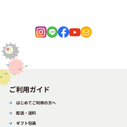
ご利用ガイド
はじめてご利用の方へ
配送・送料
ギフト包装