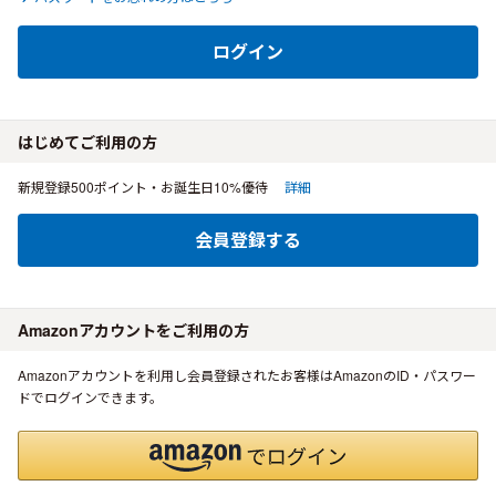
ログイン
はじめてご利用の方
新規登録500ポイント・お誕生日10%優待
詳細
会員登録する
Amazonアカウントをご利用の方
Amazonアカウントを利用し会員登録されたお客様はAmazonのID・パスワー
ドでログインできます。