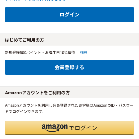
ログイン
はじめてご利用の方
新規登録500ポイント・お誕生日10%優待
詳細
会員登録する
Amazonアカウントをご利用の方
Amazonアカウントを利用し会員登録されたお客様はAmazonのID・パスワー
ドでログインできます。