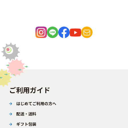
ご利用ガイド
はじめてご利用の方へ
配送・送料
ギフト包装