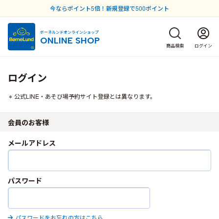
今ならポイント5倍！新規登録で500ポイント
ボーネルンドオンラインショップ
ONLINE SHOP
商品検索
ログイン
ログイン
公式LINE・あそび場予約サイト登録とは異なります。
会員のお客様
メールアドレス
パスワード
パスワードをお忘れの方はこちら