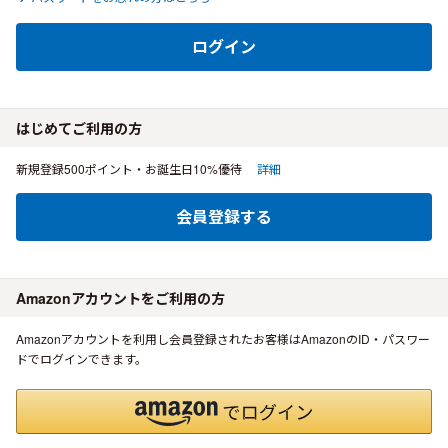
ログイン
はじめてご利用の方
新規登録500ポイント・お誕生日10%優待
詳細
会員登録する
Amazonアカウントをご利用の方
Amazonアカウントを利用し会員登録されたお客様はAmazonのID・パスワー
ドでログインできます。