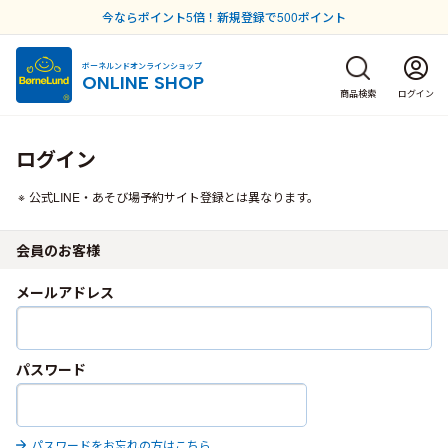
今ならポイント5倍！新規登録で500ポイント
ボーネルンドオンラインショップ
ONLINE SHOP
商品検索
ログイン
ログイン
公式LINE・あそび場予約サイト登録とは異なります。
会員のお客様
メールアドレス
パスワード
パスワードをお忘れの方はこちら