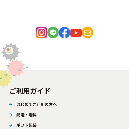
ご利用ガイド
はじめてご利用の方へ
配送・送料
ギフト包装