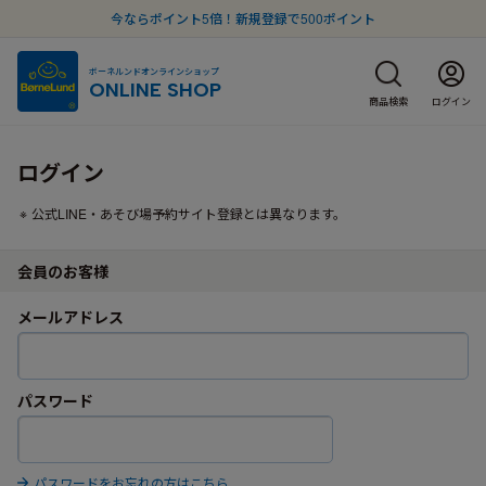
今ならポイント5倍！新規登録で500ポイント
ボーネルンドオンラインショップ
ONLINE SHOP
商品検索
ログイン
ログイン
公式LINE・あそび場予約サイト登録とは異なります。
会員のお客様
メールアドレス
パスワード
パスワードをお忘れの方はこちら