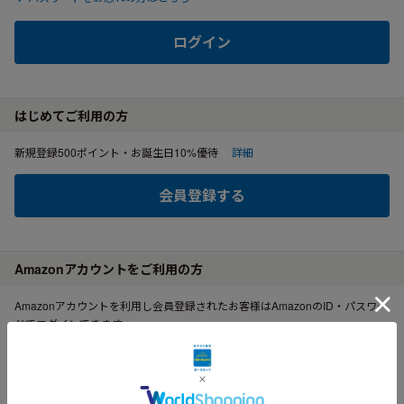
ログイン
はじめてご利用の方
新規登録500ポイント・お誕生日10%優待
詳細
会員登録する
Amazonアカウントをご利用の方
Amazonアカウントを利用し会員登録されたお客様はAmazonのID・パスワー
ドでログインできます。