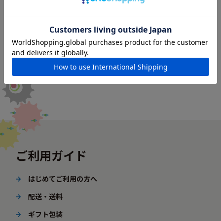
ご利用ガイド
はじめてご利用の方へ
配送・送料
ギフト包装