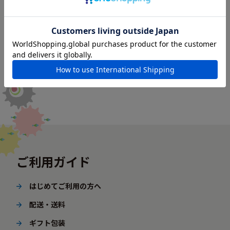
ご利用ガイド
はじめてご利用の方へ
配送・送料
ギフト包装