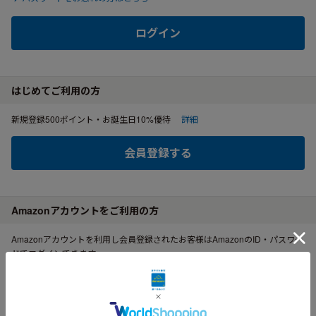
ログイン
はじめてご利用の方
新規登録500ポイント・お誕生日10%優待
詳細
会員登録する
Amazonアカウントをご利用の方
Amazonアカウントを利用し会員登録されたお客様はAmazonのID・パスワー
ドでログインできます。