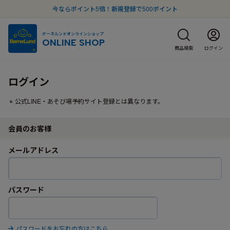
今ならポイント5倍！新規登録で500ポイント
ボーネルンドオンラインショップ
ONLINE SHOP
商品検索
ログイン
ログイン
公式LINE・あそび場予約サイト登録とは異なります。
会員のお客様
メールアドレス
パスワード
パスワードをお忘れの方はこちら