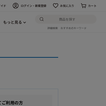
ガイド
ログイン・新規登録
お気に入り
カート
もっと見る
詳細検索
おすすめのキーワード
てご利用の方