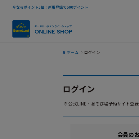
今ならポイント5倍！新規登録で500ポイント
ボーネルンドオンラインショップ
ONLINE SHOP
ホーム
ログイン
ログイン
公式LINE・あそび場予約サイト登
会員の