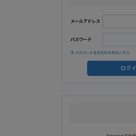
メールアドレス
パスワード
パスワードをお忘れの方はこちら
Amazonア