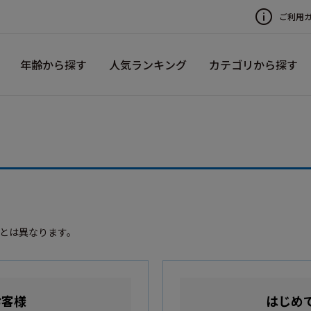
ご利用
年齢から探す
人気ランキング
カテゴリから探す
録とは異なります。
お客様
はじめ