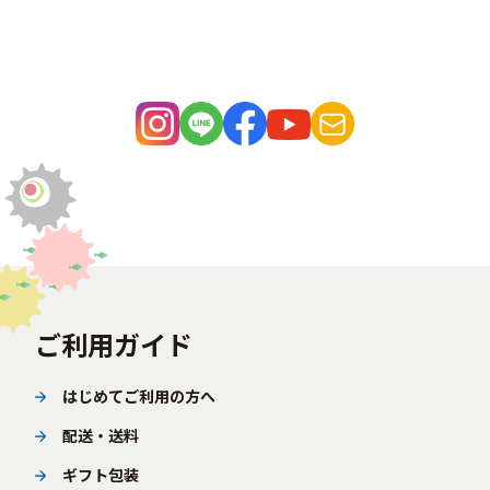
ご利用ガイド
はじめてご利用の方へ
配送・送料
ギフト包装