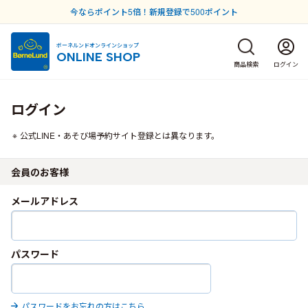
今ならポイント5倍！新規登録で500ポイント
ボーネルンドオンラインショップ
ONLINE SHOP
商品検索
ログイン
ログイン
公式LINE・あそび場予約サイト登録とは異なります。
会員のお客様
メールアドレス
パスワード
パスワードをお忘れの方はこちら