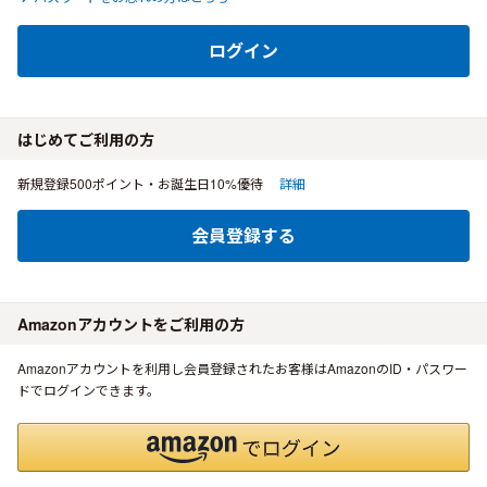
ログイン
はじめてご利用の方
新規登録500ポイント・お誕生日10%優待
詳細
会員登録する
Amazonアカウントをご利用の方
Amazonアカウントを利用し会員登録されたお客様はAmazonのID・パスワー
ドでログインできます。