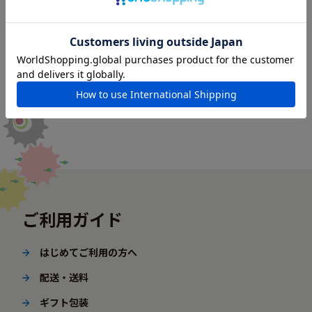
ご利用ガイド
はじめてご利用の方へ
配送・送料
ギフト包装