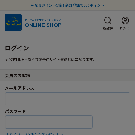
今ならポイント5倍！新規登録で500ポイント
ボーネルンドオンラインショップ
ONLINE SHOP
商品検索
ログイン
ログイン
公式LINE・あそび場予約サイト登録とは異なります。
会員のお客様
メールアドレス
パスワード
パスワードをお忘れの方はこちら