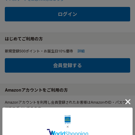
ログイン
はじめてご利用の方
新規登録500ポイント・お誕生日10%優待
詳細
会員登録する
Amazonアカウントをご利用の方
Amazonアカウントを利用し会員登録されたお客様はAmazonのID・パスワー
ドでログインできます。