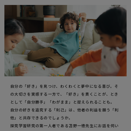
自分の「好き」を見つけ、わくわくと夢中になる喜び。そ
の大切さを実感する一方で、「好き」を貫くことが、とき
として「自分勝手」「わがまま」と捉えられることも。
自分の好きを追究する「利己」は、他者の利益を願う「利
他」と共存できるのでしょうか。
探究学習研究の第一人者である苫野一徳先生にお話を伺い