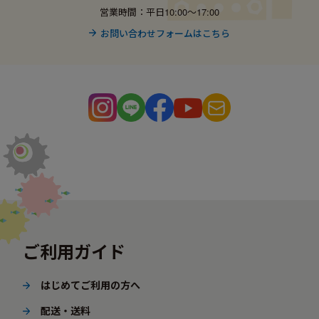
営業時間：平日10:00〜17:00
お問い合わせフォームはこちら
ご利用ガイド
はじめてご利用の方へ
配送・送料