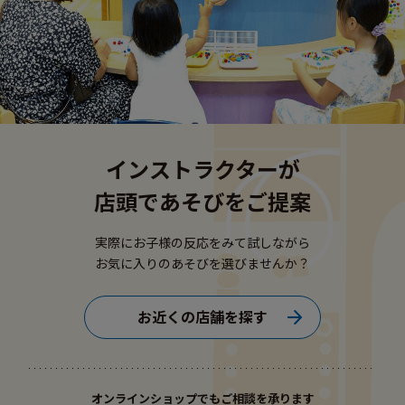
インストラクターが
店頭であそびをご提案
実際にお子様の反応をみて試しながら
お気に入りのあそびを選びませんか？
お近くの店舗を探す
オンラインショップでもご相談を承ります