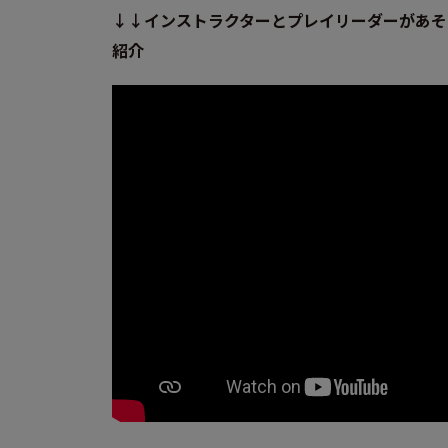
↓↓インストラクターとプレイリーダーがあそ
紹介