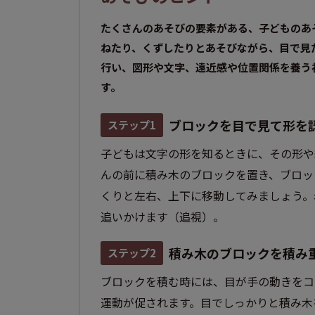
たくさんのあそびの要素がある、子どものあ
ねたり、くずしたりとあそびながら、目で見
行い、図形や文字、遠近感や位置関係を養う
す。
ブロックを目で見て形を
ステップ1
子どもは文字の形を知るときに、その形や
んの前に積み木のブロックを置き、ブロッ
くりと左右、上下に移動してみましょう。
追いかけます（追視）。
積み木のブロックを積み
ステップ2
ブロックを積む時には、目が手の動きをコ
運動が促されます。目でしっかりと積み木