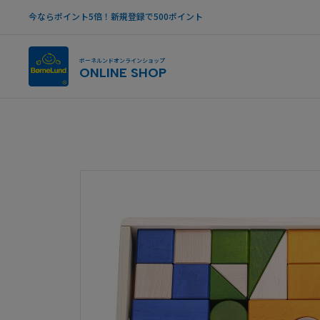
今ならポイント5倍！新規登録で500ポイント
ボーネルンドオンラインショップ
ONLINE SHOP