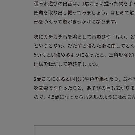
積み木遊びの出番は、1歳ごろに握った物を手
四角を取り出し握ってみましょう。はじめて触
形をつくって遊ぶきっかけになります。
次にカチカチ音を鳴らして音遊びや「はい、ど
とやりとりも。ひたすら積んだ後に崩してとく
5つくらい積めるようになったら、三角形など
円柱を転がして遊びましょう。
2歳ごろになると同じ形や色を集めたり、並べ
を鉛筆でなぞったりと、あそびの幅も広がりま
ので、4.5歳になったらパズルのようにはめこ