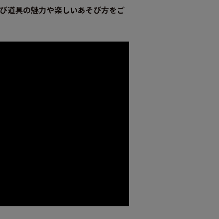
び道具の魅力や楽しいあそび方をご