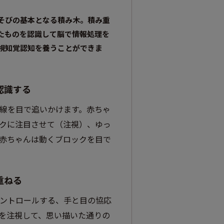
そびの基本となる積み木。積み重
たものを認識して脳で情報処理を
視知覚認知を養うことができま
認識する
線を目で追いかけます。赤ちゃ
クに注目させて（注視）、ゆっ
赤ちゃんは動くブロックを目で
重ねる
ントロールする、手と目の協応
を注視して、思い描いた通りの