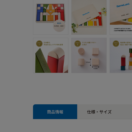
商品情報
仕様・サイズ