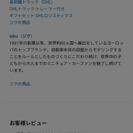
長距離トラック（DHL)
DHLトラック トレーラー付き
ギフトセット DHLロジスティクス
ジクの商品
siku
（
ジク
）
1921年の創業以来、世界約60ヵ国へ輸出をしているヨーロッ
パのトップブランド。自動車本体の図面からモデリングする
ことをルールとしたものづくりにこだわり続け、世界中の子
どもから大人までのミニチュア・カーファンを魅了し続けて
います。
ジクの商品
お客様レビュー