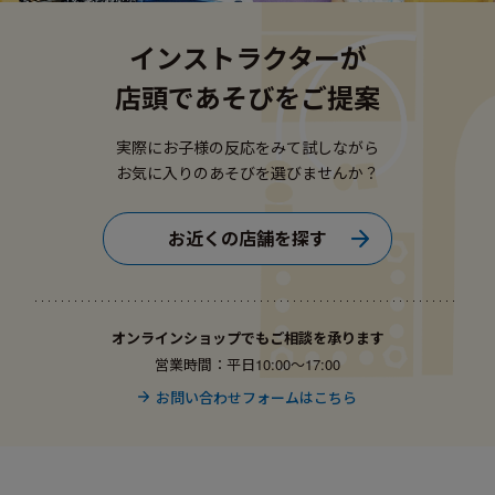
インストラクターが
店頭であそびをご提案
実際にお子様の反応をみて試しながら
お気に入りのあそびを選びませんか？
お近くの店舗を探す
オンラインショップでもご相談を承ります
営業時間：平日10:00〜17:00
お問い合わせフォームはこちら