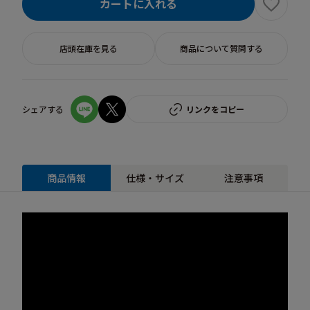
カートに入れる
店頭在庫を見る
商品について質問する
シェアする
リンクをコピー
商品情報
仕様・サイズ
注意事項