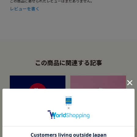
この商品に寄せられたレビューはまだありません。
レビューを書く
この商品に関連する記事
憧れを手のひらに
メーカー紹介
ミニチュアカーのヨーロッパ
“本物”同様の機能美が想像力