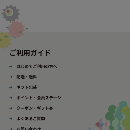
ご利用ガイド
はじめてご利用の方へ
配送・送料
ギフト包装
ポイント・会員ステージ
クーポン・ギフト券
よくあるご質問
お問い合わせ