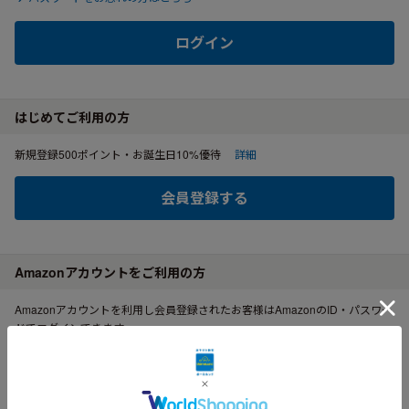
ログイン
はじめてご利用の方
新規登録500ポイント・お誕生日10%優待
詳細
会員登録する
Amazonアカウントをご利用の方
Amazonアカウントを利用し会員登録されたお客様はAmazonのID・パスワー
ドでログインできます。