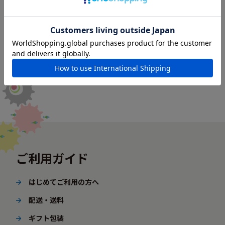
ご利用ガイド
はじめてご利用の方へ
配送・送料
ギフト包装