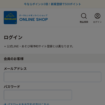
今ならポイント5倍！新規登録で500ポイント
ボーネルンドオンラインショップ
ONLINE SHOP
商品検索
ログイン
ログイン
公式LINE・あそび場予約サイト登録とは異なります。
会員のお客様
メールアドレス
パスワード
パスワードをお忘れの方はこちら