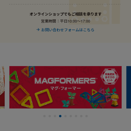
オンラインショップでもご相談を承ります
営業時間：平日10:00〜17:00
お問い合わせフォームはこちら