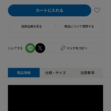
カートに入れる
店頭在庫を見る
商品について質問する
シェアする
リンクをコピー
商品情報
仕様・サイズ
注意事項