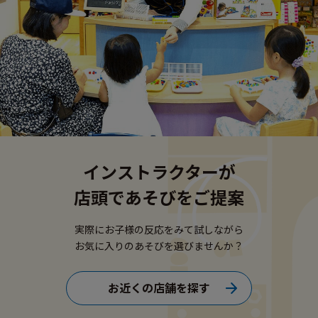
インストラクターが
店頭であそびをご提案
実際にお子様の反応をみて試しながら
お気に入りのあそびを選びませんか？
お近くの店舗を探す