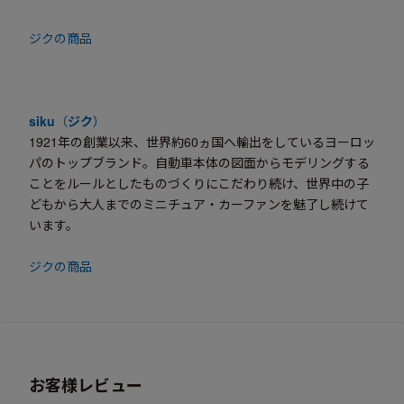
ジクの商品
siku
（
ジク
）
1921年の創業以来、世界約60ヵ国へ輸出をしているヨーロッ
パのトップブランド。自動車本体の図面からモデリングする
ことをルールとしたものづくりにこだわり続け、世界中の子
どもから大人までのミニチュア・カーファンを魅了し続けて
います。
ジクの商品
お客様レビュー