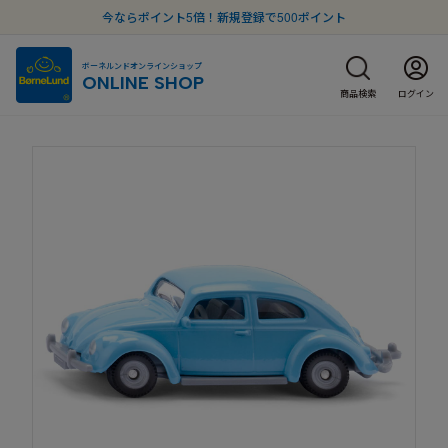
今ならポイント5倍！新規登録で500ポイント
ボーネルンドオンラインショップ
ONLINE SHOP
商品検索
ログイン