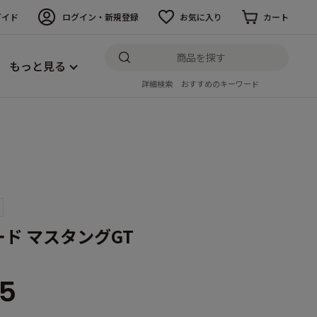
ガイド
ログイン・新規登録
お気に入り
カート
もっと見る
詳細検索
おすすめのキーワード
ド マスタングGT
5