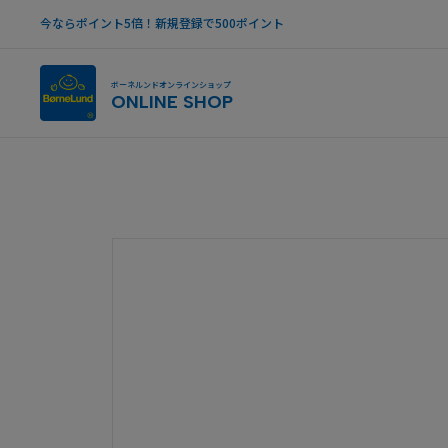
今ならポイント5倍！新規登録で500ポイント
ボーネルンドオンラインショップ
ONLINE SHOP