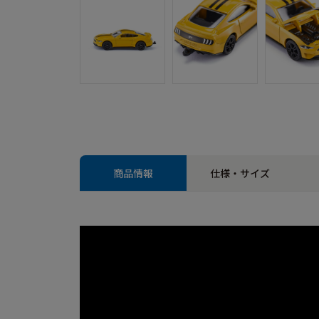
商品情報
仕様・サイズ