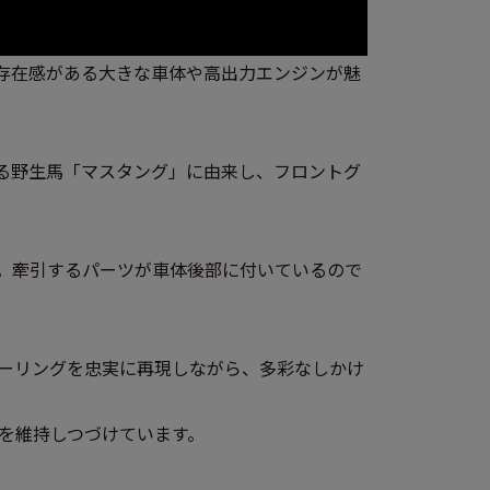
な存在感がある大きな車体や高出力エンジンが魅
息する野生馬「マスタング」に由来し、フロントグ
。牽引するパーツが車体後部に付いているので
ラーリングを忠実に再現しながら、多彩なしかけ
を維持しつづけています。