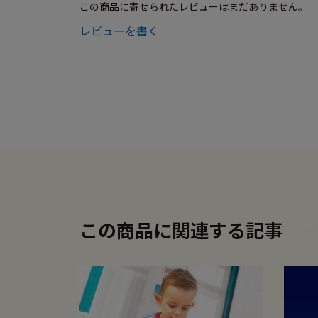
この商品に寄せられたレビューはまだありません。
レビューを書く
この商品に関連する記事