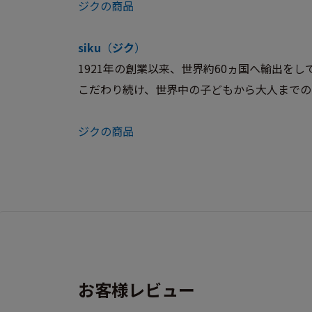
ジクの商品
siku
（
ジク
）
1921年の創業以来、世界約60ヵ国へ輸出
こだわり続け、世界中の子どもから大人までの
ジクの商品
お客様レビュー