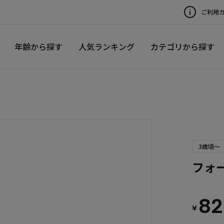
ご利用
年齢から探す
人気ランキング
カテゴリから探す
3歳頃～
フォー
82
¥