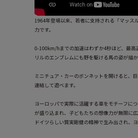
1964年登場以来、若者に支持される「マッ
力です。
0-100km/hまでの加速はわずか4秒ほど、
リルのエンブレムにも野を駆ける馬の姿が描か
ミニチュア・カーのボンネットを開けると、巨
連結して遊べます。
ヨーロッパで実際に活躍する車をモチーフにつ
が盛り込まれ、子どもたちの想像力が無限に広
​ドイツらしい質実剛健の精神で生み出され、