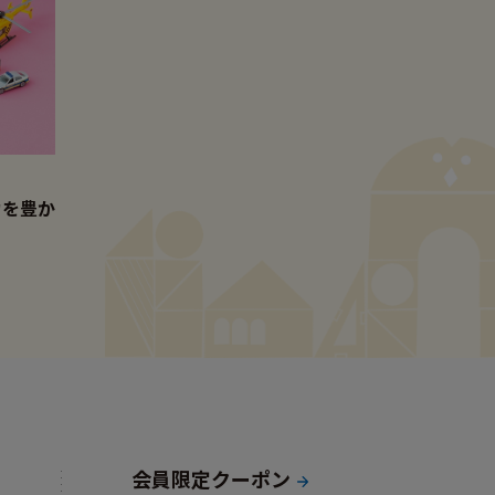
力を豊か
会員限定クーポン