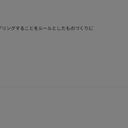
モデリングすることをルールとしたものづくりに