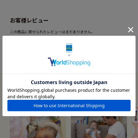
お客様レビュー
この商品に寄せられたレビューはまだありません。
レビューを書く
この商品に関連する記事