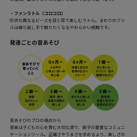
・ファンラトル（コロコロ）
形状の異なるビーズを目と耳で楽しむラトル。まわりのフリ
ルは繰り返し手で触りたくなるやわらかい感触です。
発達ごとの音あそび
音あそびのプロの視点から
音楽は子どもの心を育む大切な源で、親子の重要なコミュニ
ケーションツール。正確さやうまさを求めるより、楽しさの