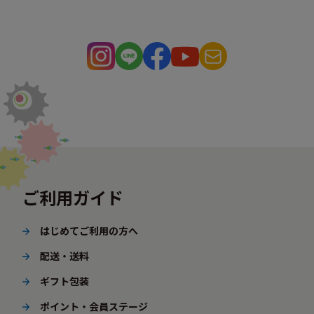
ご利用ガイド
はじめてご利用の方へ
配送・送料
ギフト包装
ポイント・会員ステージ