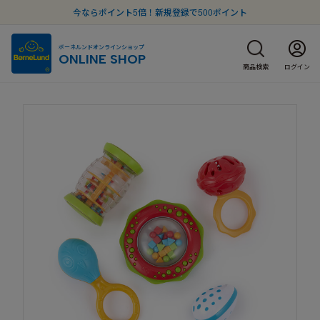
今ならポイント5倍！新規登録で500ポイント
ボーネルンドオンラインショップ
ONLINE SHOP
商品検索
ログイン