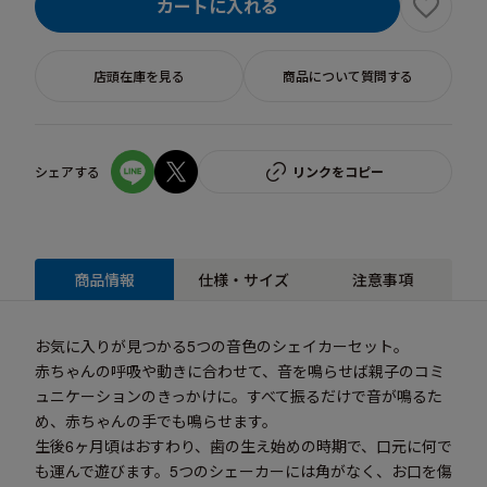
カートに入れる
店頭在庫を見る
商品について質問する
シェアする
リンクをコピー
商品情報
仕様・サイズ
注意事項
お気に入りが見つかる5つの音色のシェイカーセット。
赤ちゃんの呼吸や動きに合わせて、音を鳴らせば親子のコミ
ュニケーションのきっかけに。すべて振るだけで音が鳴るた
め、赤ちゃんの手でも鳴らせます。
生後6ヶ月頃はおすわり、歯の生え始めの時期で、口元に何で
も運んで遊びます。5つのシェーカーには角がなく、お口を傷