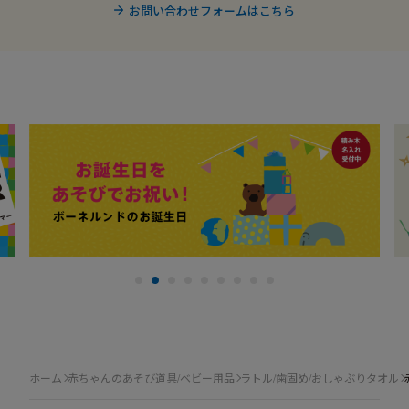
お問い合わせフォームはこちら
ホーム
赤ちゃんのあそび道具/ベビー用品
ラトル/歯固め/おしゃぶりタオル