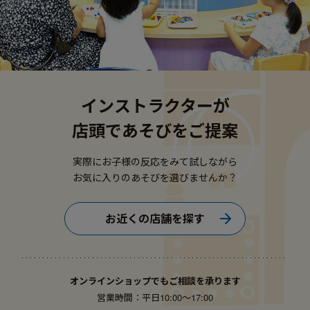
インストラクターが
店頭であそびをご提案
実際にお子様の反応をみて試しながら
お気に入りのあそびを選びませんか？
お近くの店舗を探す
オンラインショップでもご相談を承ります
営業時間：平日10:00〜17:00