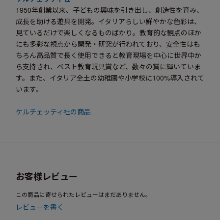
1950年創業以来、子どもの興味を引き出し、創造性を育み、
成長を助ける遊具を開発。イタリアらしい鮮やかな色彩は、
見ているだけで楽しくなるものばかり。教育的な観点のほか
にも多彩な視点から開発・研究が行われており、安全性はも
ちろん高品質で長く使用できると教育現場を中心に世界中か
ら支持され、ベスト教育玩具賞など、数々の賞に輝いていま
す。また、イタリア全土の幼稚園や小学校に100%導入されて
います。
ケルチェッティ社の商品
お客様レビュー
この商品に寄せられたレビューはまだありません。
レビューを書く