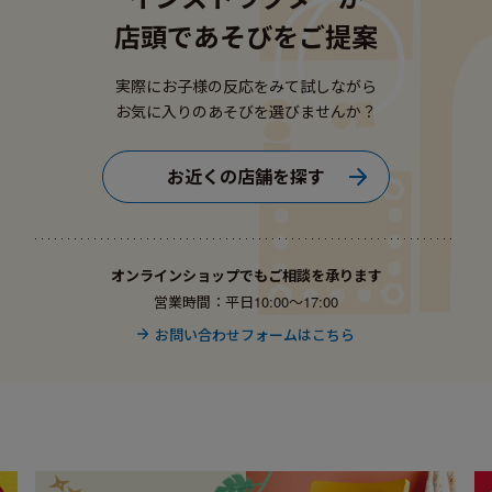
店頭であそびをご提案
実際にお子様の反応をみて試しながら
お気に入りのあそびを選びませんか？
お近くの店舗を探す
オンラインショップでもご相談を承ります
営業時間：平日10:00〜17:00
お問い合わせフォームはこちら