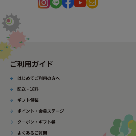
ご利用ガイド
はじめてご利用の方へ
配送・送料
ギフト包装
ポイント・会員ステージ
クーポン・ギフト券
よくあるご質問