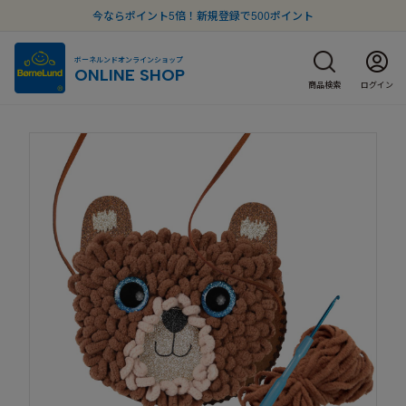
今ならポイント5倍！新規登録で500ポイント
ボーネルンドオンラインショップ
ONLINE SHOP
商品検索
ログイン