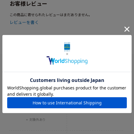
お客様レビュー
この商品に寄せられたレビューはまだありません。
レビューを書く
送料当社負担
ギフトラッピング
8,800円以上で
オリジナルギフト袋
送料当社負担
（550円）をご用意
対象外あり