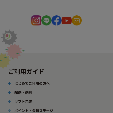
ご利用ガイド
はじめてご利用の方へ
配送・送料
ギフト包装
ポイント・会員ステージ