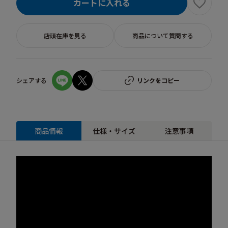
カートに入れる
店頭在庫を見る
商品について質問する
シェアする
リンクをコピー
商品情報
仕様・サイズ
注意事項