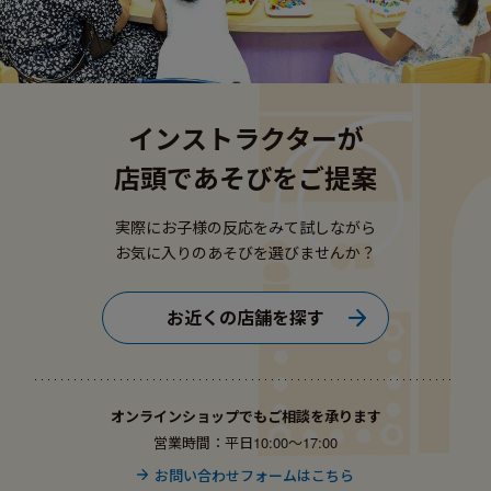
インストラクターが
店頭であそびをご提案
実際にお子様の反応をみて試しながら
お気に入りのあそびを選びませんか？
お近くの店舗を探す
オンラインショップでもご相談を承ります
営業時間：平日10:00〜17:00
お問い合わせフォームはこちら