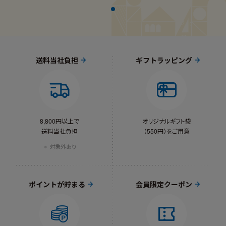
送料当社負担
ギフトラッピング
8,800円以上で
オリジナルギフト袋
送料当社負担
（550円）をご用意
対象外あり
ポイントが貯まる
会員限定クーポン