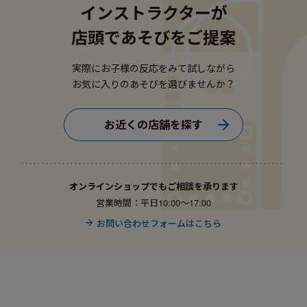
インストラクターが
店頭であそびをご提案
実際にお子様の反応をみて試しながら
お気に入りのあそびを選びませんか？
お近くの店舗を探す
オンラインショップでもご相談を承ります
営業時間：平日10:00〜17:00
お問い合わせフォームはこちら