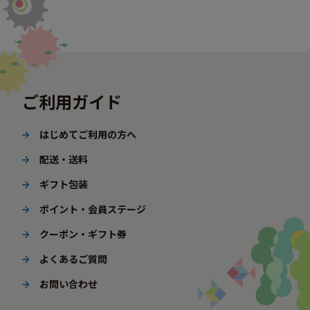
ご利用ガイド
はじめてご利用の方へ
配送・送料
ギフト包装
ポイント・会員ステージ
クーポン・ギフト券
よくあるご質問
お問い合わせ