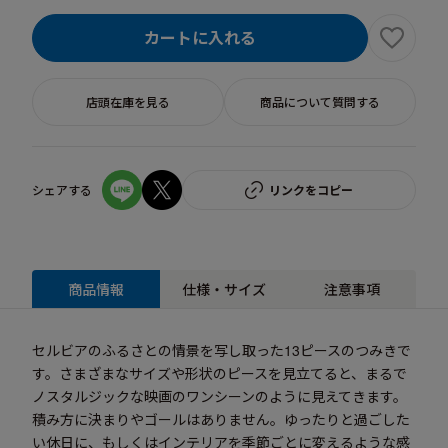
カートに入れる
店頭在庫を見る
商品について質問する
シェアする
リンクをコピー
商品情報
仕様・サイズ
注意事項
セルビアのふるさとの情景を写し取った13ピースのつみきで
す。さまざまなサイズや形状のピースを見立てると、まるで
ノスタルジックな映画のワンシーンのように見えてきます。
積み方に決まりやゴールはありません。ゆったりと過ごした
い休日に、もしくはインテリアを季節ごとに変えるような感