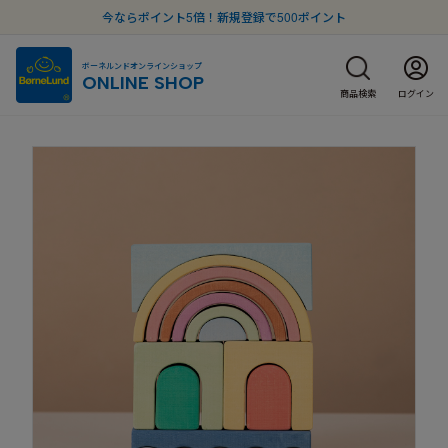
今ならポイント5倍！新規登録で500ポイント
ボーネルンドオンラインショップ
ONLINE SHOP
商品検索
ログイン