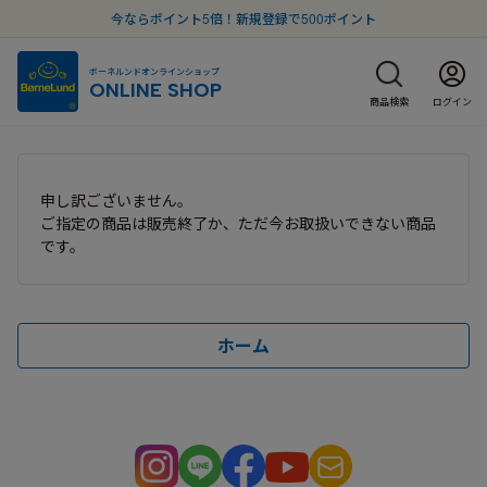
今ならポイント5倍！新規登録で500ポイント
ボーネルンドオンラインショップ
ONLINE SHOP
商品検索
ログイン
申し訳ございません。
ご指定の商品は販売終了か、ただ今お取扱いできない商品
です。
ホーム