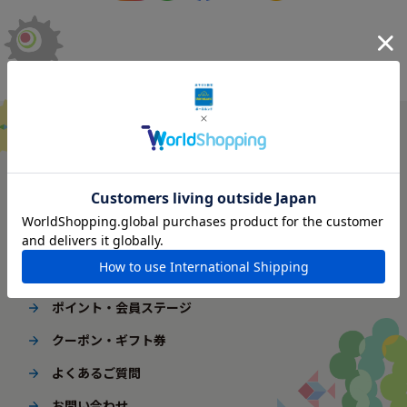
ご利用ガイド
はじめてご利用の方へ
配送・送料
ギフト包装
ポイント・会員ステージ
クーポン・ギフト券
よくあるご質問
お問い合わせ