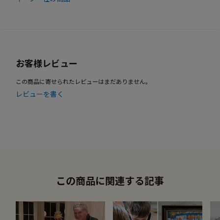
お客様レビュー
この商品に寄せられたレビューはまだありません。
レビューを書く
この商品に関連する記事