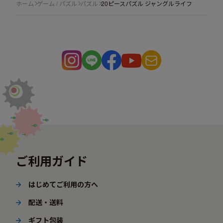
ホーム
ゲーム / パズル
パズル
20ピースパズル ジャングルライフ
ご利用ガイド
はじめてご利用の方へ
配送・送料
ギフト包装