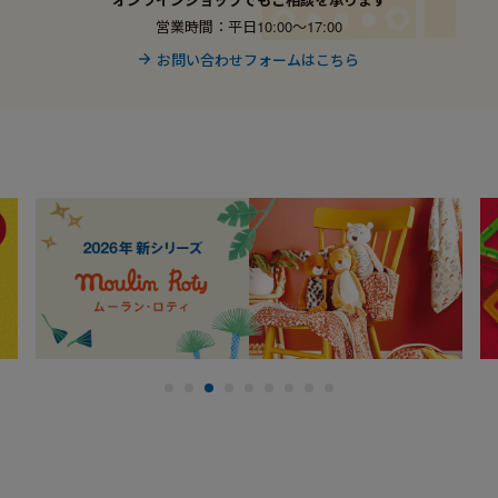
営業時間：平日10:00〜17:00
お問い合わせフォームはこちら