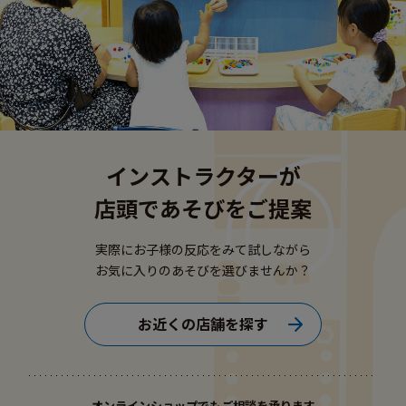
インストラクターが
店頭であそびをご提案
実際にお子様の反応をみて試しながら
お気に入りのあそびを選びませんか？
お近くの店舗を探す
オンラインショップでもご相談を承ります