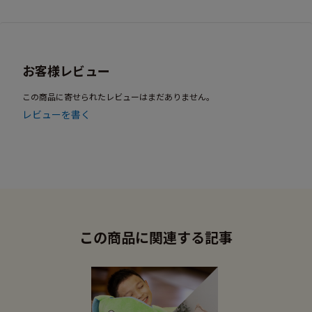
お客様レビュー
この商品に寄せられたレビューはまだありません。
レビューを書く
この商品に関連する記事