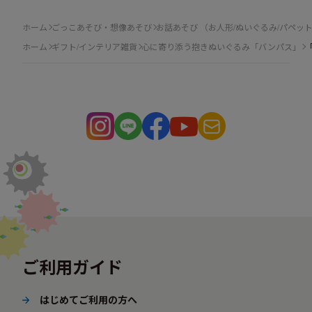
ホーム
ごっこあそび・想像あそび
お話あそび （お人形/ぬいぐるみ/パペッ
ホーム
ギフト/インテリア雑貨
心に寄り添う抱きぬいぐるみ「バンパス」
ご利用ガイド
はじめてご利用の方へ