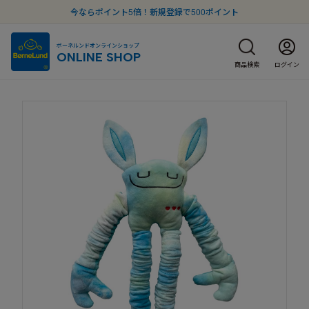
今ならポイント5倍！新規登録で500ポイント
ボーネルンドオンラインショップ
ONLINE SHOP
商品検索
ログイン