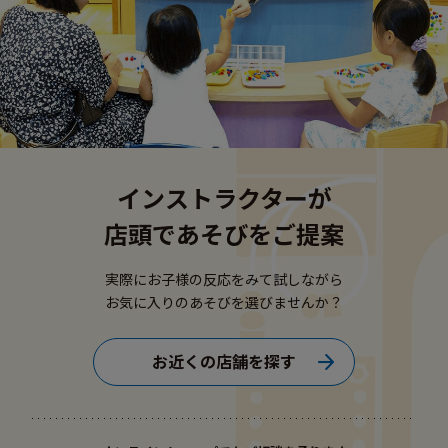
インストラクターが
店頭であそびをご提案
実際にお子様の反応をみて試しながら
お気に入りのあそびを選びませんか？
お近くの店舗を探す