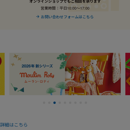
オンラインショップでもご相談を承ります
営業時間：平日10:00〜17:00
お問い合わせフォームはこちら
詳細はこちら