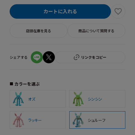
カートに入れる
店頭在庫を見る
商品について質問する
シェアする
リンクをコピー
カラーを選ぶ
オズ
シンシン
ラッキー
シュルーフ