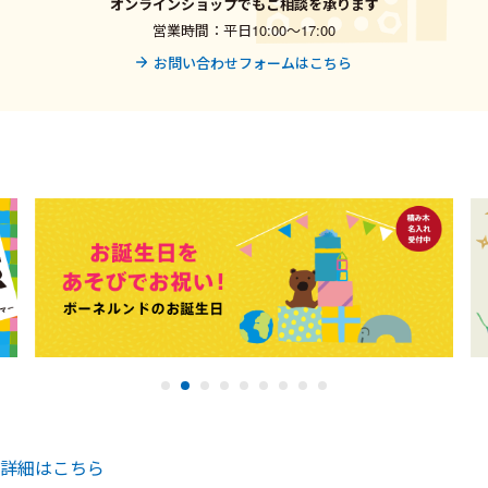
オンラインショップでもご相談を承ります
営業時間：平日10:00〜17:00
お問い合わせフォームはこちら
詳細はこちら