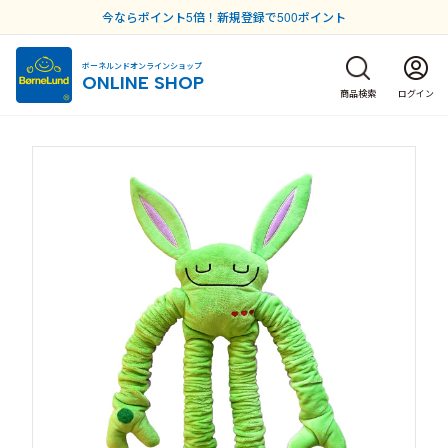
今ならポイント5倍！新規登録で500ポイント
ボーネルンドオンラインショップ
ONLINE SHOP
商品検索
ログイン