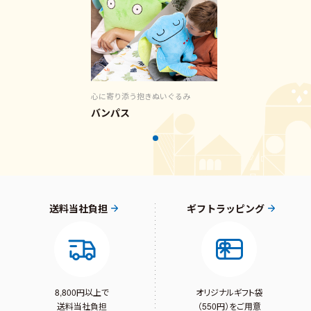
心に寄り添う抱きぬいぐるみ
バンパス
送料当社負担
ギフトラッピング
8,800円以上で
オリジナルギフト袋
送料当社負担
（550円）をご用意