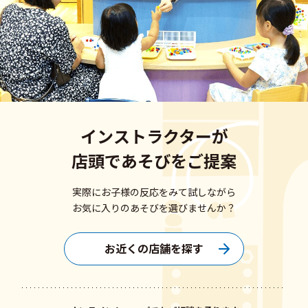
インストラクターが
店頭であそびをご提案
実際にお子様の反応をみて試しながら
お気に入りのあそびを選びませんか？
お近くの店舗を探す