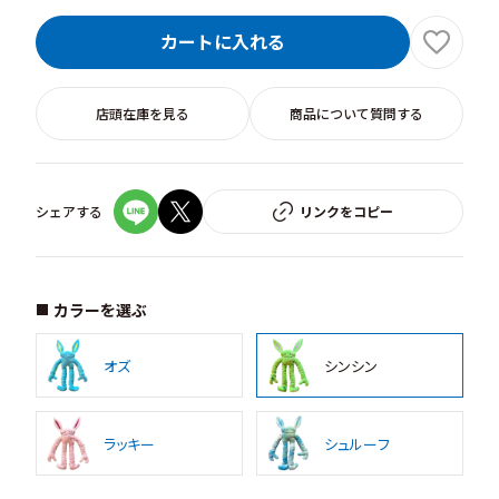
カートに入れる
店頭在庫を見る
商品について質問する
シェアする
リンクをコピー
カラーを選ぶ
オズ
シンシン
ラッキー
シュルーフ