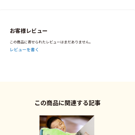
お客様レビュー
この商品に寄せられたレビューはまだありません。
レビューを書く
この商品に関連する記事