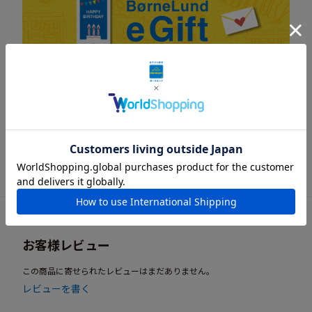
お客様レビュー
この商品に寄せられたレビューはまだありません。
レビューを書く