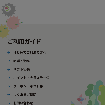
ご利用ガイド
はじめてご利用の方へ
配送・送料
ギフト包装
ポイント・会員ステージ
クーポン・ギフト券
よくあるご質問
お問い合わせ