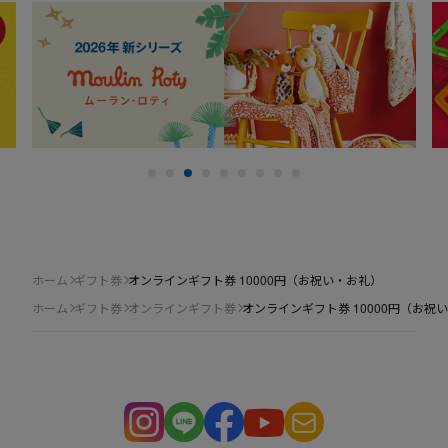
ホーム
ギフト券
オンラインギフト券 10000円（お祝い・お礼）
ホーム
ギフト券
オンラインギフト券
オンラインギフト券 10000円（お祝