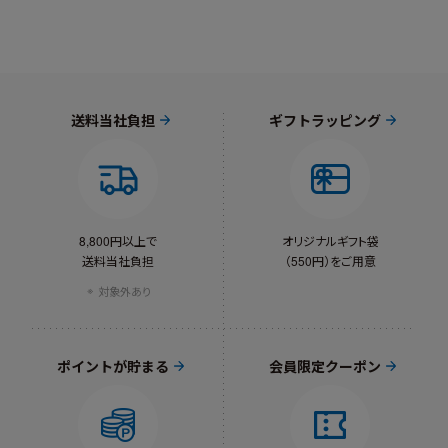
送料当社負担
ギフトラッピング
8,800円以上で
オリジナルギフト袋
送料当社負担
（550円）をご用意
対象外あり
ポイントが貯まる
会員限定クーポン