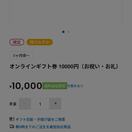
0ヶ月頃～
オンラインギフト券 10000円（お祝い・お礼）
10,000
送料当社負担
対象外あり
¥
-
+
数量
ギフト包装・手提げ袋をご用意
朝9時までのご注文を最短当日発送