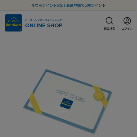
今ならポイント5倍！新規登録で500ポイント
ボーネルンドオンラインショップ
ONLINE SHOP
商品検索
ログイン