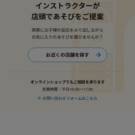
インストラクターが
店頭であそびをご提案
実際にお子様の反応をみて試しながら
お気に入りのあそびを選びませんか？
お近くの店舗を探す
オンラインショップでもご相談を承ります
営業時間：平日10:00〜17:00
お問い合わせフォームはこちら