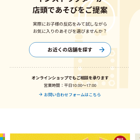
店頭であそびをご提案
実際にお子様の反応をみて試しながら
お気に入りのあそびを選びませんか？
お近くの店舗を探す
オンラインショップでもご相談を承ります
営業時間：平日10:00〜17:00
お問い合わせフォームはこちら