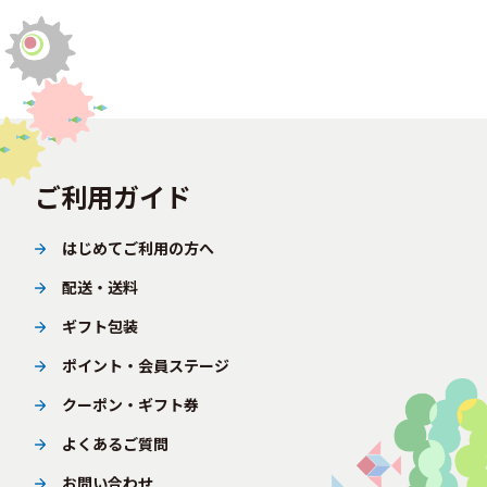
ご利用ガイド
はじめてご利用の方へ
配送・送料
ギフト包装
ポイント・会員ステージ
クーポン・ギフト券
よくあるご質問
お問い合わせ