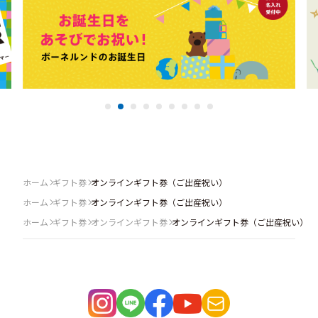
ホーム
ギフト券
オンラインギフト券（ご出産祝い）
ホーム
ギフト券
オンラインギフト券（ご出産祝い）
ホーム
ギフト券
オンラインギフト券
オンラインギフト券（ご出産祝い）