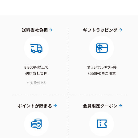
送料当社負担
ギフトラッピング
8,800円以上で
オリジナルギフト袋
送料当社負担
（550円）をご用意
対象外あり
ポイントが貯まる
会員限定クーポン