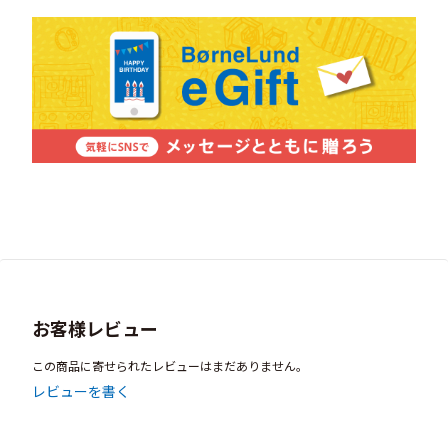
お客様レビュー
この商品に寄せられたレビューはまだありません。
レビューを書く