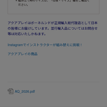
組み立て時のサイズは、「仕様・サイズ」欄をご確認く
ださい。
アクアプレイはボーネルンドが正規輸入総代理店として日本
の皆様にお届けしています。並行輸入品についてはお問合せ
等は対応いたしかねます。
Instagramでインストラクターが組み替えに挑戦！
アクアプレイの商品
AQ_2026.pdf