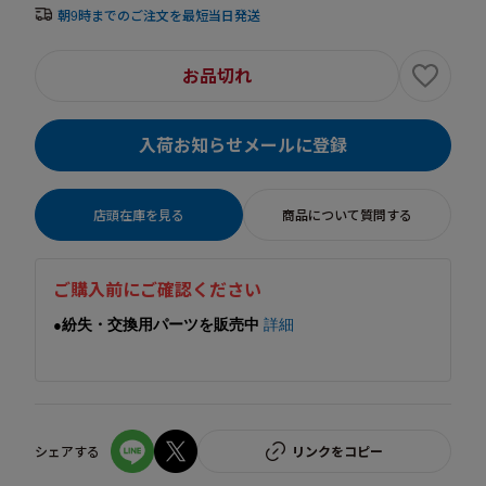
朝9時までのご注文を最短当日発送
お品切れ
入荷お知らせメールに登録
店頭在庫を見る
商品について質問する
ご購入前にご確認ください
紛失・交換用パーツを販売中
詳細
●
シェアする
リンクをコピー