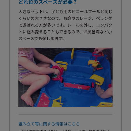
どれ位のスペースが必要？
大きなセットは、子ども用のビニールプールと同じ
くらいの大きさなので、お庭やガレージ、ベランダ
で遊ばれる方が多いです。レールを外し、コンパク
トに組み変えることもできるので、お風呂場など小
スペースでも楽しめます。
組み立て等に関する情報はこちら