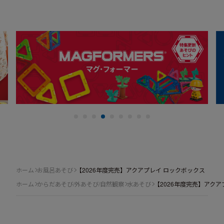
ホーム
お風呂あそび
【2026年度完売】アクアプレイ ロックボックス
ホーム
からだあそび/外あそび/自然観察
水あそび
【2026年度完売】アクア