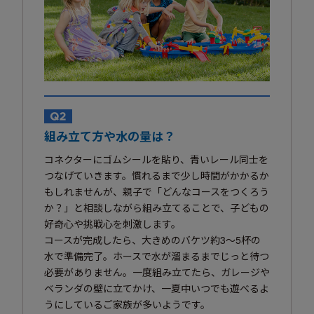
組み立て方や水の量は？
コネクターにゴムシールを貼り、青いレール同士を
つなげていきます。慣れるまで少し時間がかかるか
もしれませんが、親子で「どんなコースをつくろう
か？」と相談しながら組み立てることで、子どもの
好奇心や挑戦心を刺激します。
コースが完成したら、大きめのバケツ約3〜5杯の
水で準備完了。ホースで水が溜まるまでじっと待つ
必要がありません。一度組み立てたら、ガレージや
ベランダの壁に立てかけ、一夏中いつでも遊べるよ
うにしているご家族が多いようです。