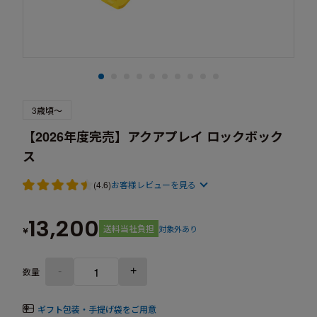
3歳頃～
【2026年度完売】アクアプレイ ロックボック
ス
(4.6)
お客様レビューを見る
13,200
送料当社負担
対象外あり
¥
-
+
数量
ギフト包装・手提げ袋をご用意