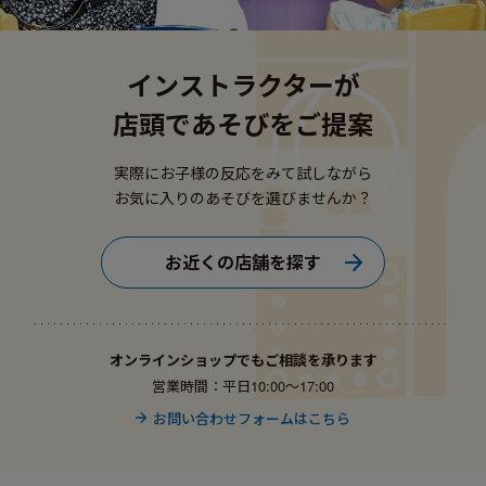
インストラクターが
店頭であそびをご提案
実際にお子様の反応をみて試しながら
お気に入りのあそびを選びませんか？
お近くの店舗を探す
オンラインショップでもご相談を承ります
営業時間：平日10:00〜17:00
お問い合わせフォームはこちら