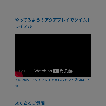
やってみよう！アクアプレイでタイムト
ライアル
そのほか、アクアプレイを楽しむヒント動画はこち
ら
よくあるご質問