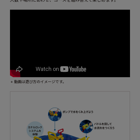
動画は遊び方のイメージです。