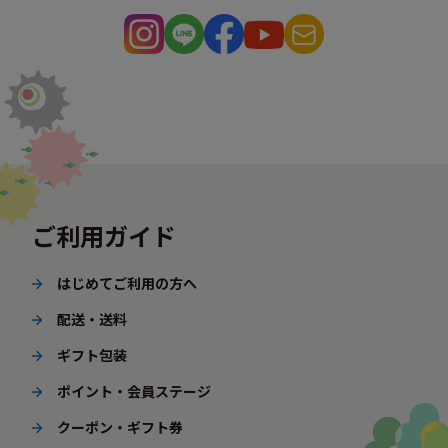
ご利用ガイド
はじめてご利用の方へ
配送・送料
ギフト包装
ポイント・会員ステージ
クーポン・ギフト券