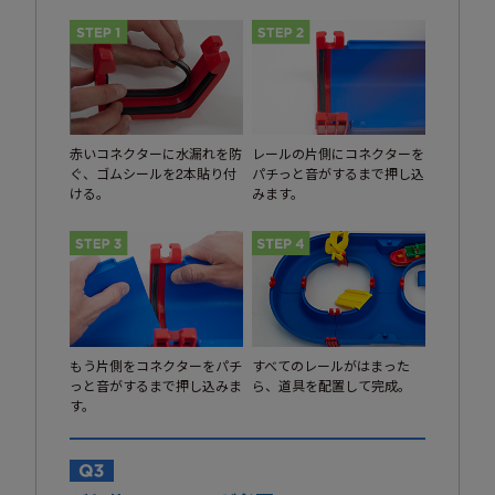
赤いコネクターに水漏れを防
レールの片側にコネクターを
ぐ、ゴムシールを2本貼り付
パチっと音がするまで押し込
ける。
みます。
もう片側をコネクターをパチ
すべてのレールがはまった
っと音がするまで押し込みま
ら、道具を配置して完成。
す。