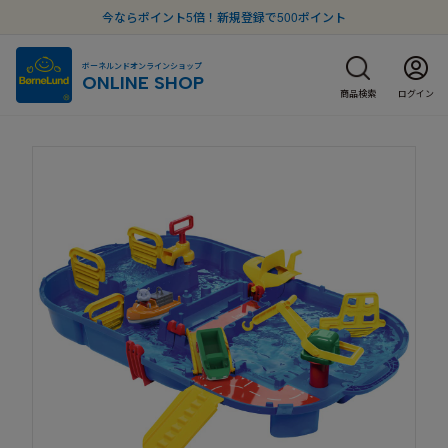
今ならポイント5倍！新規登録で500ポイント
ボーネルンドオンラインショップ
ONLINE SHOP
商品検索
ログイン