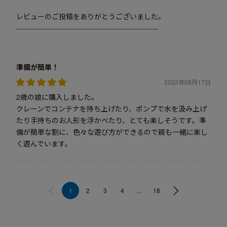
レビューのご投稿をありがとうございました。
--------------------------------------------------------
準備が簡単！
2022年08月17日
2歳の娘に購入しました。
クレーンでコンテナを持ち上げたり、ポンプで水を汲み上げ
たり手持ちのお人形を浮かべたり、とても楽しそうです。準
備が簡単な割に、色々な遊び方ができるので親も一緒に楽し
く遊んでいます。
1
2
3
4
…
18