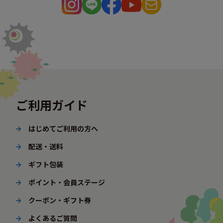
ご利用ガイド
はじめてご利用の方へ
配送・送料
ギフト包装
ポイント・会員ステージ
クーポン・ギフト券
よくあるご質問