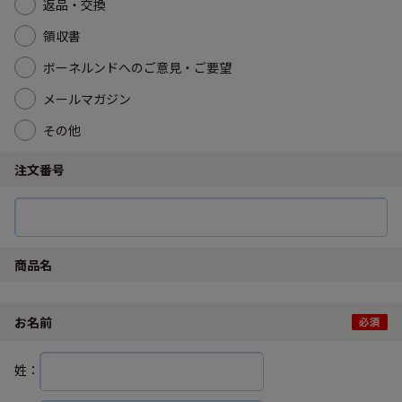
返品・交換
領収書
ボーネルンドへのご意見・ご要望
メールマガジン
その他
注文番号
商品名
お名前
姓：