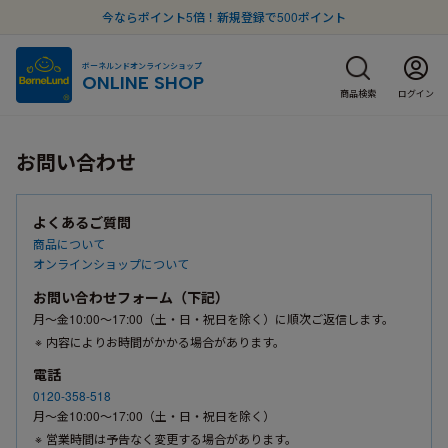
今ならポイント5倍！新規登録で500ポイント
ボーネルンドオンラインショップ
ONLINE SHOP
商品検索
ログイン
お問い合わせ
よくあるご質問
商品について
オンラインショップについて
お問い合わせフォーム（下記）
月〜金10:00〜17:00（土・日・祝日を除く）に順次ご返信します。
内容によりお時間がかかる場合があります。
電話
0120-358-518
月〜金10:00〜17:00（土・日・祝日を除く）
営業時間は予告なく変更する場合があります。