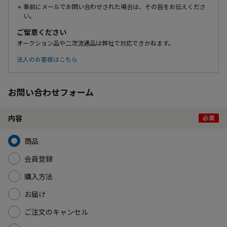
事前にメールでお問い合わせされた場合は、その旨をお伝えくださ
い。
ご留意ください
オークション品や二次流通品は弊社で対応できかねます。
法人のお客様はこちら
お問い合わせフォーム
内容
商品
会員登録
購入方法
お届け
ご注文のキャンセル