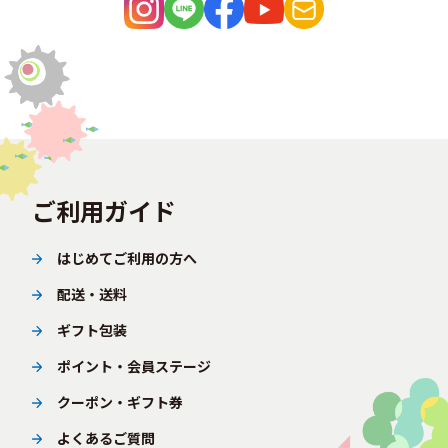
ご利用ガイド
はじめてご利用の方へ
配送・送料
ギフト包装
ポイント・会員ステージ
クーポン・ギフト券
よくあるご質問