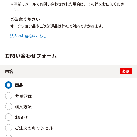
事前にメールでお問い合わせされた場合は、その旨をお伝えくださ
い。
ご留意ください
オークション品や二次流通品は弊社で対応できかねます。
法人のお客様はこちら
お問い合わせフォーム
内容
商品
会員登録
購入方法
お届け
ご注文のキャンセル