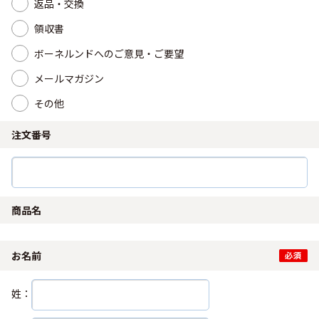
返品・交換
領収書
ボーネルンドへのご意見・ご要望
メールマガジン
その他
注文番号
商品名
お名前
姓：