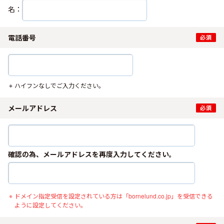
名：
電話番号
ハイフンなしでご入力ください。
メールアドレス
確認の為、メールアドレスを再度入力してください。
ドメイン指定受信を設定されている方は「bornelund.co.jp」を受信できる
ように設定してください。