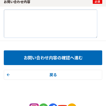
お問い合わせ内容
お問い合わせ内容の確認へ進む
戻る