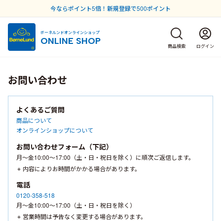
今ならポイント5倍！新規登録で500ポイント
ボーネルンドオンラインショップ
ONLINE SHOP
商品検索
ログイン
お問い合わせ
よくあるご質問
商品について
オンラインショップについて
お問い合わせフォーム（下記）
月〜金10:00〜17:00（土・日・祝日を除く）に順次ご返信します。
内容によりお時間がかかる場合があります。
電話
0120-358-518
月〜金10:00〜17:00（土・日・祝日を除く）
営業時間は予告なく変更する場合があります。