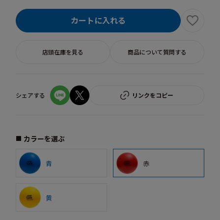
カートに入れる
店頭在庫を見る
商品について質問する
シェアする
リンクをコピー
カラーを選ぶ
青
赤
黄