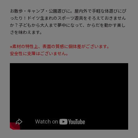
お散歩・キャンプ・公園遊びに。屋内外で手軽な体遊びにぴ
ったり！ドイツ生まれのスポーツ遊具をそろえておきません
か？子どもから大人まで夢中になって、からだを動かす楽し
さを味わえます。
※素材の特性上、表面の質感に個体差がございます。
安全性に支障はございません。