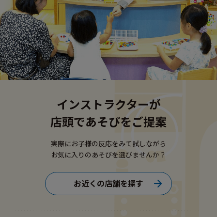
インストラクターが
店頭であそびをご提案
実際にお子様の反応をみて試しながら
お気に入りのあそびを選びませんか？
お近くの店舗を探す