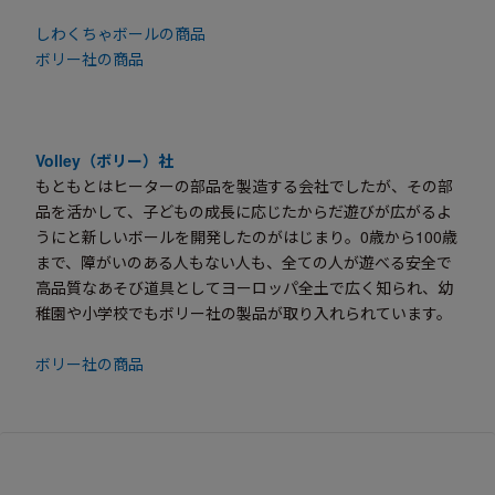
しわくちゃボールの商品
ボリー社の商品
Volley（ボリー）社
もともとはヒーターの部品を製造する会社でしたが、その部
品を活かして、子どもの成長に応じたからだ遊びが広がるよ
うにと新しいボールを開発したのがはじまり。0歳から100歳
まで、障がいのある人もない人も、全ての人が遊べる安全で
高品質なあそび道具としてヨーロッパ全土で広く知られ、幼
稚園や小学校でもボリー社の製品が取り入れられています。
ボリー社の商品