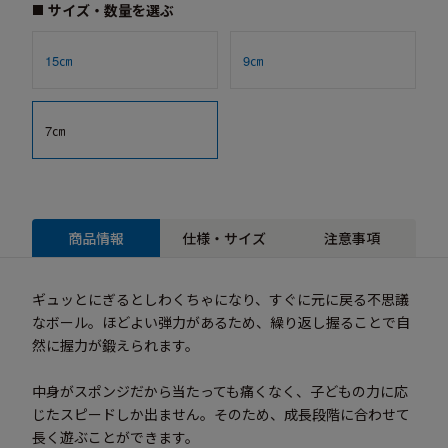
サイズ・数量を選ぶ
15㎝
9㎝
7㎝
商品情報
仕様・サイズ
注意事項
ギュッとにぎるとしわくちゃになり、すぐに元に戻る不思議
なボール。ほどよい弾力があるため、繰り返し握ることで自
然に握力が鍛えられます。
中身がスポンジだから当たっても痛くなく、子どもの力に応
じたスピードしか出ません。そのため、成長段階に合わせて
長く遊ぶことができます。