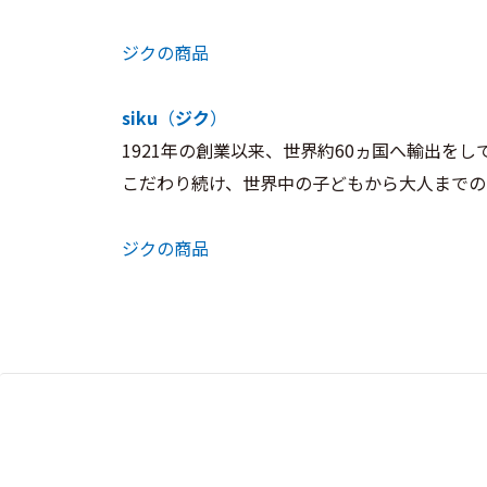
ジクの商品
siku
（
ジク
）
1921年の創業以来、世界約60ヵ国へ輸出
こだわり続け、世界中の子どもから大人までの
ジクの商品