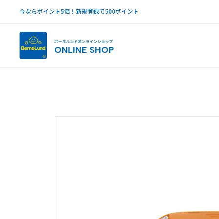
今ならポイント5倍！新規登録で500ポイント
ボーネルンドオンラインショップ
ONLINE SHOP