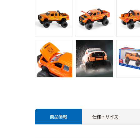
商品情報
仕様・サイズ