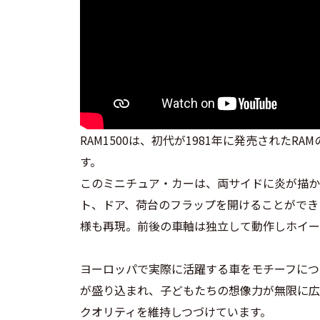
RAM1500は、初代が1981年に発売され
す。
このミニチュア・カーは、両サイドに炎が描か
ト、ドア、荷台のフラップを開けることができ
様も再現。前後の車軸は独立して動作しホイー
ヨーロッパで実際に活躍する車をモチーフにつ
が盛り込まれ、子どもたちの想像力が無限に広
クオリティを維持しつづけています。