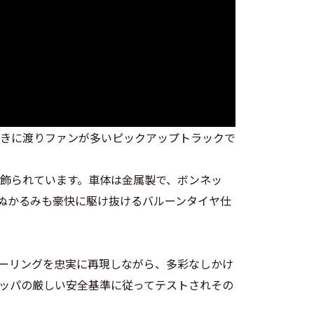
、長きに渡りファンが多いピックアップトラックで
飾られています。車体は金属製で、ボンネッ
ぬかるみも豪快に駆け抜けるバルーンタイヤ仕
ラーリングを忠実に再現しながら、多彩なしかけ
ッパの厳しい安全基準に従ってテストされその