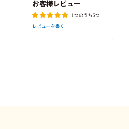
お客様レビュー
1つのうち5つ
レビューを書く