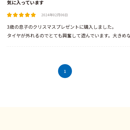
気に入っています
2024年02月06日
3歳の息子のクリスマスプレゼントに購入しました。
タイヤが外れるのでとても興奮して遊んでいます。大きめ
1