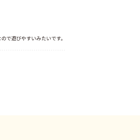
なので遊びやすいみたいです。