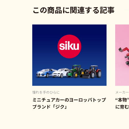
この商品に関連する記事
憧れを手のひらに
メーカー
ミニチュアカーのヨーロッパトップ
“本物
ブランド「ジク」
に育む