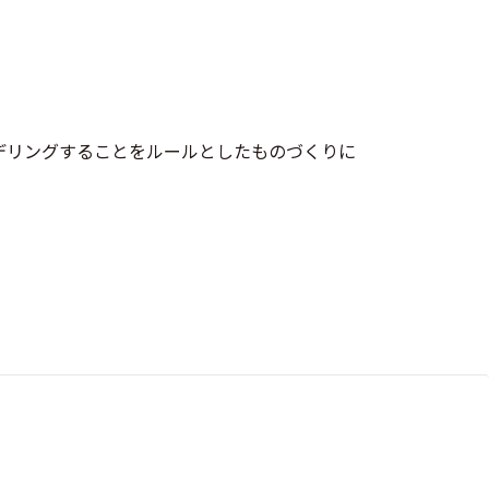
モデリングすることをルールとしたものづくりに