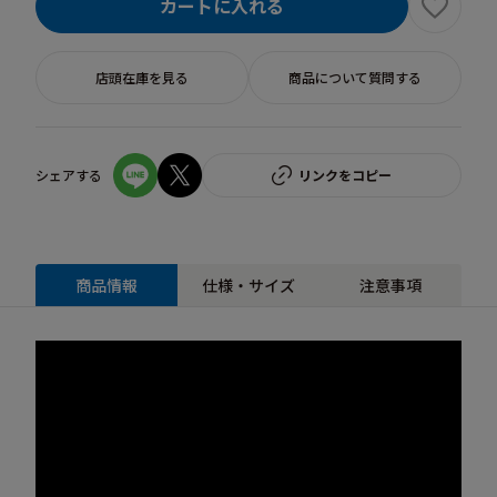
カートに入れる
店頭在庫を見る
商品について質問する
シェアする
リンクをコピー
商品情報
仕様・サイズ
注意事項