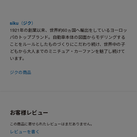
siku
（
ジク
）
1921年の創業以来、世界約60ヵ国へ輸出をしているヨーロッ
パのトップブランド。自動車本体の図面からモデリングする
ことをルールとしたものづくりにこだわり続け、世界中の子
どもから大人までのミニチュア・カーファンを魅了し続けて
います。
ジクの商品
お客様レビュー
この商品に寄せられたレビューはまだありません。
レビューを書く