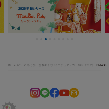
ホーム
ごっこあそび・想像あそび
ミニチュア・カーsiku（ジク）
BMW i8