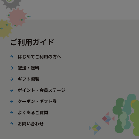
ご利用ガイド
はじめてご利用の方へ
配送・送料
ギフト包装
ポイント・会員ステージ
クーポン・ギフト券
よくあるご質問
お問い合わせ