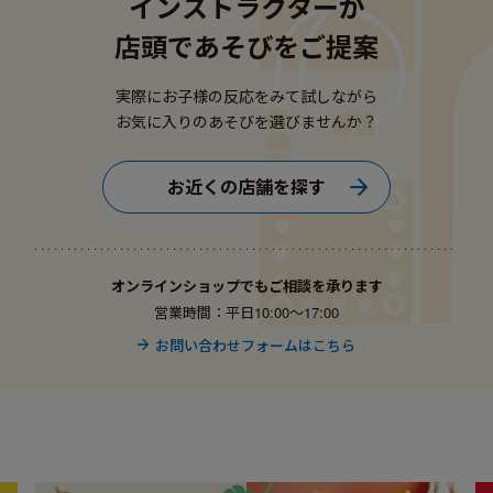
インストラクターが
店頭であそびをご提案
実際にお子様の反応をみて試しながら
お気に入りのあそびを選びませんか？
お近くの店舗を探す
オンラインショップでもご相談を承ります
営業時間：平日10:00〜17:00
お問い合わせフォームはこちら