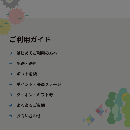
ご利用ガイド
はじめてご利用の方へ
配送・送料
ギフト包装
ポイント・会員ステージ
クーポン・ギフト券
よくあるご質問
お問い合わせ