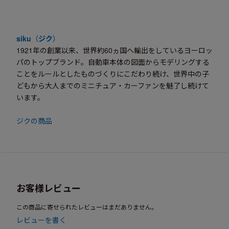
siku
（
ジク
）
1921年の創業以来、世界約60ヵ国へ輸出をしているヨーロッ
パのトップブランド。自動車本体の図面からモデリングする
ことをルールとしたものづくりにこだわり続け、世界中の子
どもから大人までのミニチュア・カーファンを魅了し続けて
います。
ジクの商品
お客様レビュー
この商品に寄せられたレビューはまだありません。
レビューを書く