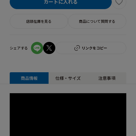
カートに入れる
店頭在庫を見る
商品について質問する
シェアする
リンクをコピー
商品情報
仕様・サイズ
注意事項