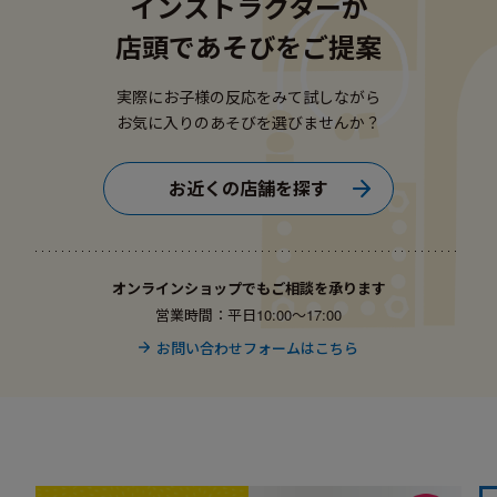
インストラクターが
店頭であそびをご提案
実際にお子様の反応をみて試しながら
お気に入りのあそびを選びませんか？
お近くの店舗を探す
オンラインショップでもご相談を承ります
営業時間：平日10:00〜17:00
お問い合わせフォームはこちら