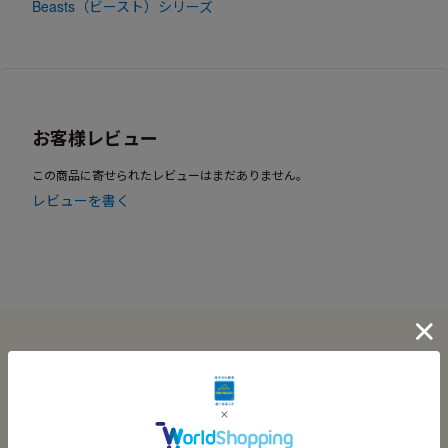
Beasts（ビースト）シリーズ
お客様レビュー
この商品に寄せられたレビューはまだありません。
レビューを書く
この商品に関連する記事