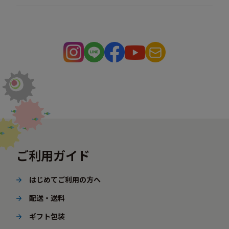
ご利用ガイド
はじめてご利用の方へ
配送・送料
ギフト包装