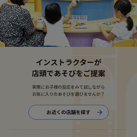
インストラクターが
店頭であそびをご提案
実際にお子様の反応をみて試しながら
お気に入りのあそびを選びませんか？
お近くの店舗を探す