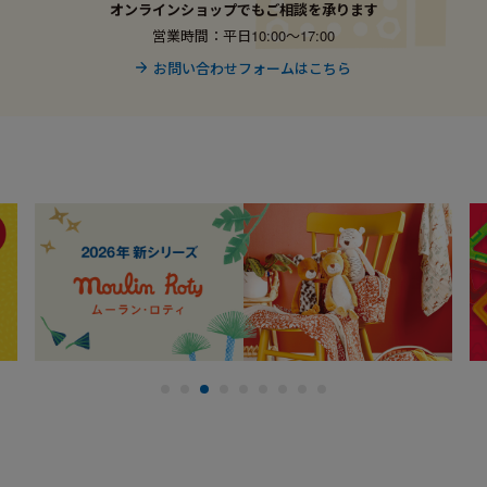
オンラインショップでもご相談を承ります
営業時間：平日10:00〜17:00
お問い合わせフォームはこちら