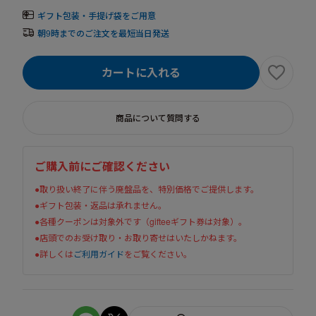
ギフト包装・手提げ袋をご用意
朝9時までのご注文を最短当日発送
カートに入れる
商品について質問する
ご購入前にご確認ください
●取り扱い終了に伴う廃盤品を、特別価格でご提供します。
●ギフト包装・返品は承れません。
●各種クーポンは対象外です（gifteeギフト券は対象）。
●店頭でのお受け取り・お取り寄せはいたしかねます。
●詳しくは
ご利用ガイド
をご覧ください。