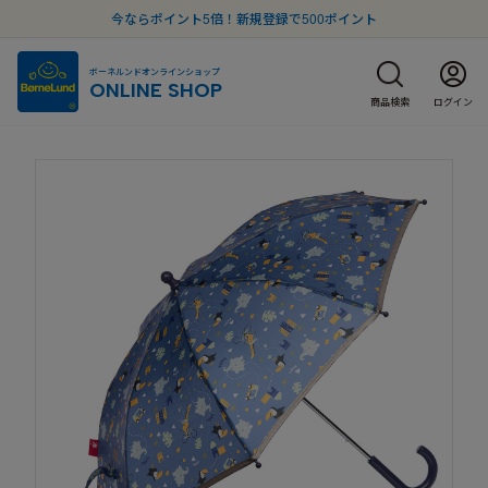
今ならポイント5倍！新規登録で500ポイント
ボーネルンドオンラインショップ
ONLINE SHOP
商品検索
ログイン