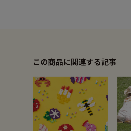
この商品に関連する記事