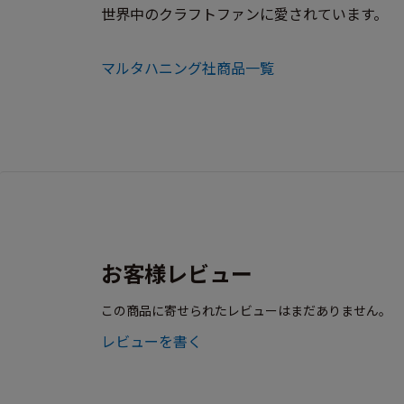
世界中のクラフトファンに愛されています。
マルタハニング社商品一覧
お客様レビュー
この商品に寄せられたレビューはまだありません。
レビューを書く