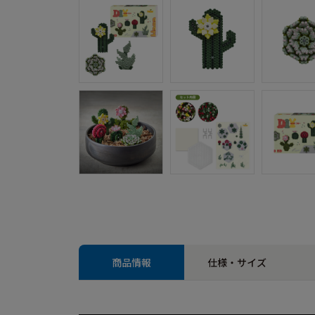
商品情報
仕様・サイズ