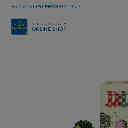
今ならポイント5倍！新規登録で500ポイント
ボーネルンドオンラインショップ
ONLINE SHOP