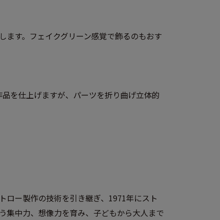
します。フェイクグリーン感覚で飾るのもおす
作品を仕上げますが、パーツを折り曲げ立体的
ロー製作の技術を引き継ぎ、1971年にスト
使う集中力、想像力を育み、子どもから大人まで