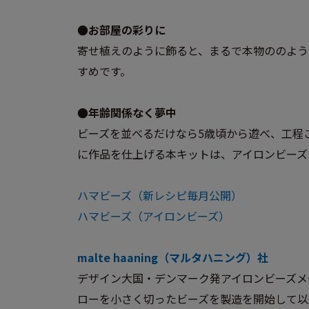
●お部屋の彩りに
寄せ植えのように飾ると、まるで本物ののよう
すめです。
●年齢関係なく夢中
ビーズを並べるだけなら5歳頃から遊べ、工程
に作品を仕上げる本キットは、アイロンビーズ
ハマビーズ（新レシピ毎月公開）
ハマビーズ（アイロンビーズ）
malte haaning（マルタハニング）社
デザイン大国・デンマーク発アイロンビーズメ
ローを小さく切ったビーズを製造を開始して以