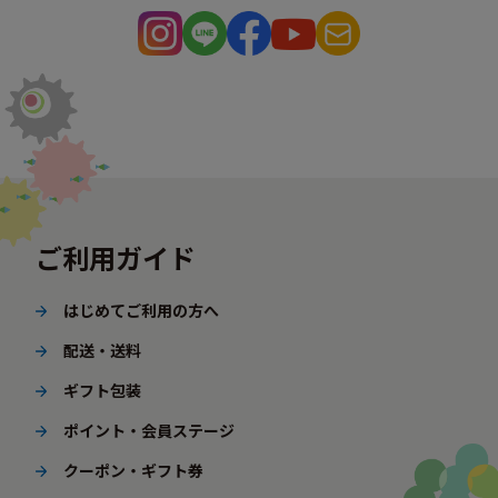
ご利用ガイド
はじめてご利用の方へ
配送・送料
ギフト包装
ポイント・会員ステージ
クーポン・ギフト券