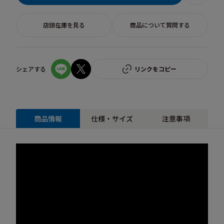
店頭在庫を見る
商品について質問する
シェアする
リンクをコピー
商品情報
仕様・サイズ
注意事項