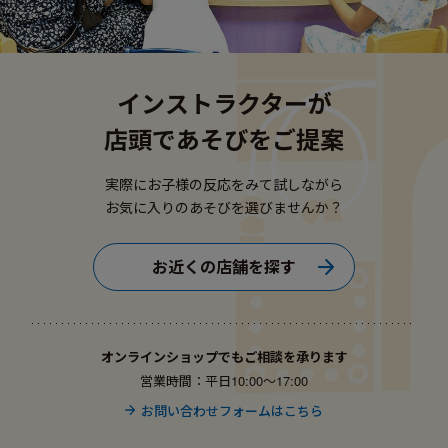
インストラクターが
店頭であそびをご提案
実際にお子様の反応をみて試しながら
お気に入りのあそびを選びませんか？
お近くの店舗を探す
オンラインショップでもご相談を承ります
営業時間：平日10:00〜17:00
お問い合わせフォームはこちら