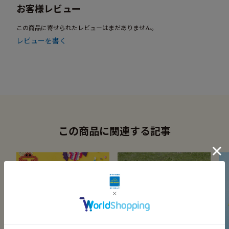
お客様レビュー
この商品に寄せられたレビューはまだありません。
レビューを書く
この商品に関連する記事