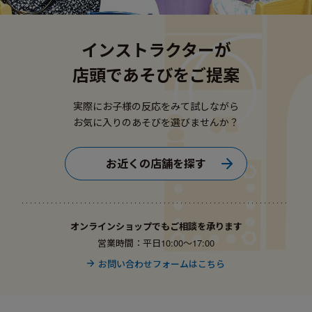
インストラクターが
店頭であそびをご提案
実際にお子様の反応をみて試しながら
お気に入りのあそびを選びませんか？
お近くの店舗を探す
オンラインショップでもご相談を承ります
営業時間：平日10:00〜17:00
お問い合わせフォームはこちら