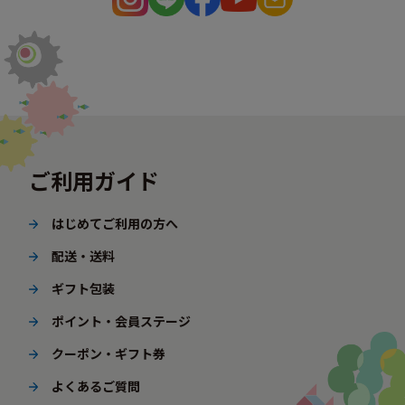
ご利用ガイド
はじめてご利用の方へ
配送・送料
ギフト包装
ポイント・会員ステージ
クーポン・ギフト券
よくあるご質問