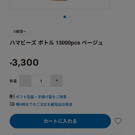
5歳頃～
ハマビーズ ボトル 13000pcs ベージュ
3,300
¥
-
+
数量
ギフト包装・手提げ袋をご用意
朝9時までのご注文を最短当日発送
カートに入れる