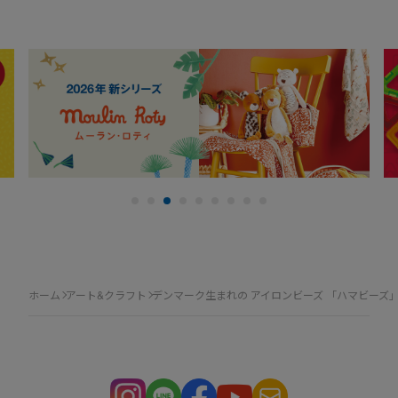
ホーム
アート&クラフト
デンマーク生まれの アイロンビーズ 「ハマビーズ