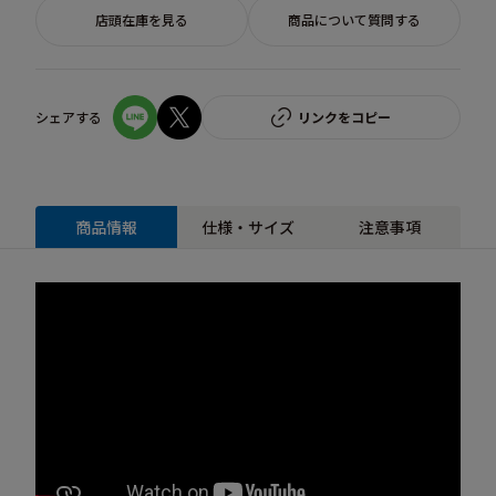
店頭在庫を見る
商品について質問する
シェアする
リンクをコピー
商品情報
仕様・サイズ
注意事項