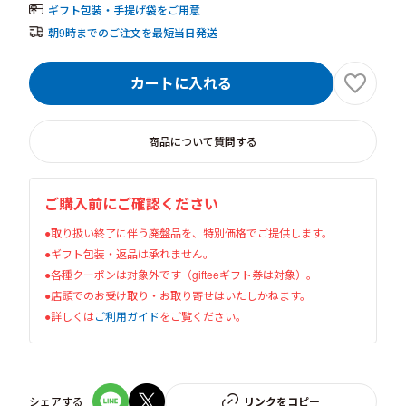
ギフト包装・手提げ袋をご用意
朝9時までのご注文を最短当日発送
カートに入れる
商品について質問する
ご購入前にご確認ください
●取り扱い終了に伴う廃盤品を、特別価格でご提供します。
●ギフト包装・返品は承れません。
●各種クーポンは対象外です（gifteeギフト券は対象）。
●店頭でのお受け取り・お取り寄せはいたしかねます。
●詳しくは
ご利用ガイド
をご覧ください。
シェアする
リンクをコピー