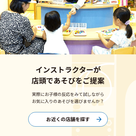
インストラクターが
店頭であそびをご提案
実際にお子様の反応をみて試しながら
お気に入りのあそびを選びませんか？
お近くの店舗を探す