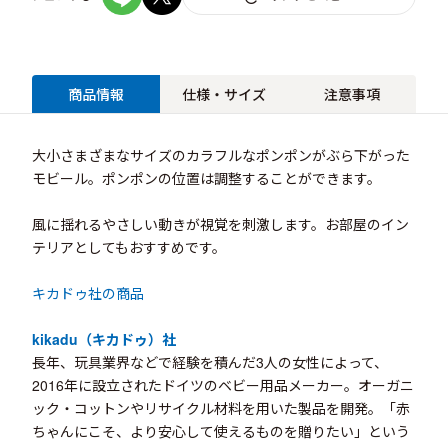
商品情報
仕様・サイズ
注意事項
大小さまざまなサイズのカラフルなポンポンがぶら下がった
モビール。ポンポンの位置は調整することができます。
風に揺れるやさしい動きが視覚を刺激します。お部屋のイン
テリアとしてもおすすめです。
キカドゥ社の商品
kikadu（キカドゥ）社
長年、玩具業界などで経験を積んだ3人の女性によって、
2016年に設立されたドイツのベビー用品メーカー。オーガニ
ック・コットンやリサイクル材料を用いた製品を開発。「赤
ちゃんにこそ、より安心して使えるものを贈りたい」という