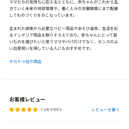
ママたちの気持ちに応えるとともに、赤ちゃんがこれから生
きていく未来の地球環境や、働く人々の労働環境にまで配慮
してものづくりをおこなっています。
生まれた直後から必要なベビー用品やあそび道具、生活を彩
るインテリア用品を取りそろえており、赤ちゃんにとって良
いものを選びたいと思うママやパパだけでなく、センスのよ
い出産祝いを探している人にもおすすめです。
キカドゥ社の商品
お客様レビュー
レビューを書く
1つのうち5つ