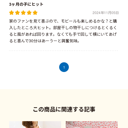
3ヶ月の子にヒット
2024年11月05日
家のファンを見て喜ぶので、モビールも楽しめるかな？と購
入したところ大ヒット。部屋干しの物干しにつけるとくるく
ると風があれば回ります。なくても手で回して横にいてあげ
ると喜んで30分はあーうーと興奮気味。
1
この商品に関連する記事