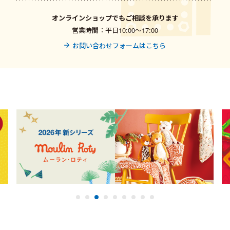
オンラインショップでもご相談を承ります
営業時間：平日10:00〜17:00
お問い合わせフォームはこちら