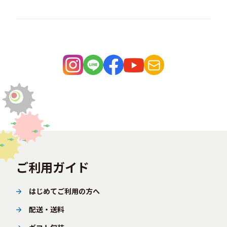
ご利用ガイド
はじめてご利用の方へ
配送・送料