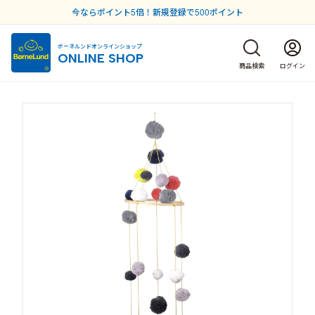
今ならポイント5倍！新規登録で500ポイント
ボーネルンドオンラインショップ
ONLINE SHOP
商品検索
ログイン