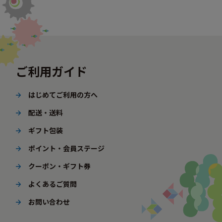
ご利用ガイド
はじめてご利用の方へ
配送・送料
ギフト包装
ポイント・会員ステージ
クーポン・ギフト券
よくあるご質問
お問い合わせ