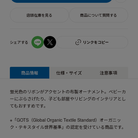
店頭在庫を見る
商品について質問する
シェアする
リンクをコピー
商品情報
仕様・サイズ
注意事項
蛍光色のリボンがアクセントの布製オーナメント。ベビーカ
ーにぶらさげたり、子ども部屋やリビングのインテリアとし
てもおすすめです。
※「GOTS（Global Organic Textile Standard）オーガニッ
ク・テキスタイル世界基準」の認定を受けている商品です。