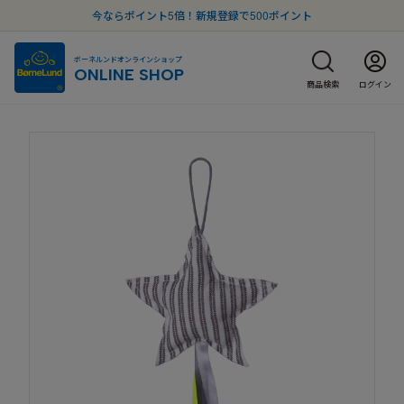
今ならポイント5倍！新規登録で500ポイント
ボーネルンドオンラインショップ
ONLINE SHOP
商品検索
ログイン