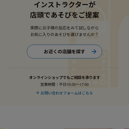
インストラクターが
店頭であそびをご提案
実際にお子様の反応をみて試しながら
お気に入りのあそびを選びませんか？
お近くの店舗を探す
オンラインショップでもご相談を承ります
営業時間：平日10:00〜17:00
お問い合わせフォームはこちら