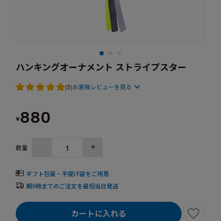
ハンキングオーナメント ストライプスター
(5)
お客様レビューを見る
880
¥
-
+
数量
ギフト包装・手提げ袋をご用意
朝9時までのご注文を最短当日発送
カートに入れる