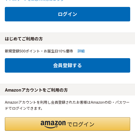
ログイン
はじめてご利用の方
新規登録500ポイント・お誕生日10%優待
詳細
会員登録する
Amazonアカウントをご利用の方
Amazonアカウントを利用し会員登録されたお客様はAmazonのID・パスワー
ドでログインできます。