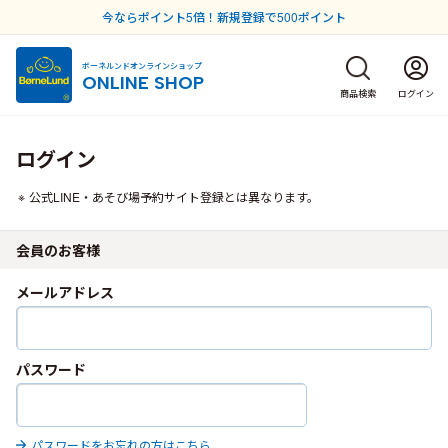
今ならポイント5倍！新規登録で500ポイント
ボーネルンドオンラインショップ
ONLINE SHOP
商品検索
ログイン
ログイン
公式LINE・あそび場予約サイト登録とは異なります。
会員のお客様
メールアドレス
パスワード
パスワードをお忘れの方はこちら