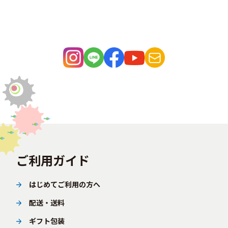
ご利用ガイド
はじめてご利用の方へ
配送・送料
ギフト包装