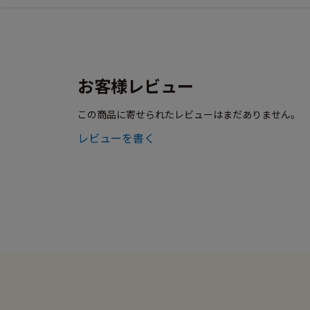
お客様レビュー
この商品に寄せられたレビューはまだありません。
レビューを書く