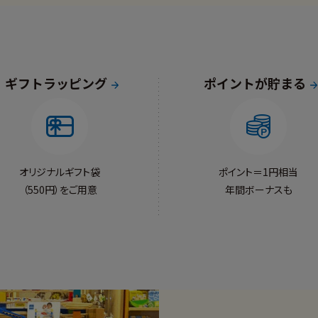
ギフトラッピング
ポイントが貯まる
オリジナルギフト袋
ポイント＝1円相当
（550円）をご用意
年間ボーナスも