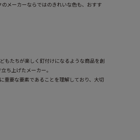
クのメーカーならではのきれいな色も、おすす
どもたちが楽しく釘付けになるような商品を創
で立ち上げたメーカー。
に重要な要素であることを理解しており、大切