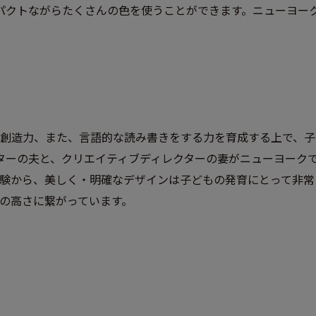
パクトながらたくさんの色を使うことができます。ニューヨー
創造力、また、言語的な読み書きをする力を育成する上で、子
ターの夫と、クリエイティブディレクターの妻がニューヨーク
験から、美しく・明確なデザインは子どもの発育にとって非常
の高さに繋がっています。