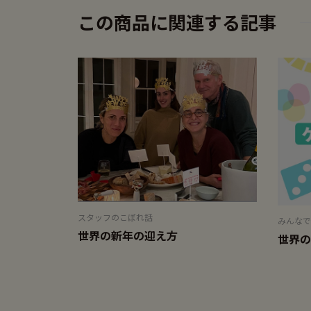
この商品に関連する記事
スタッフのこぼれ話
みんなで
世界の新年の迎え方
世界の