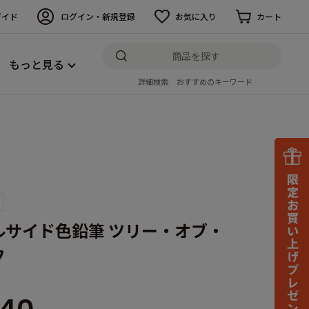
ガイド
ログイン・新規登録
お気に入り
カート
もっと見る
詳細検索
おすすめのキーワード
ルサイド色鉛筆 ツリー・オブ・
フ