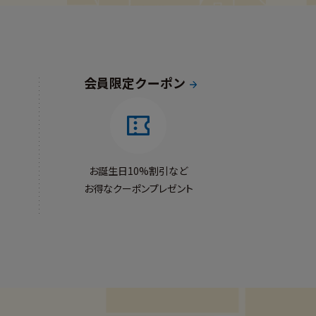
会員限定クーポン
お誕生日10%割引など
お得なクーポンプレゼント