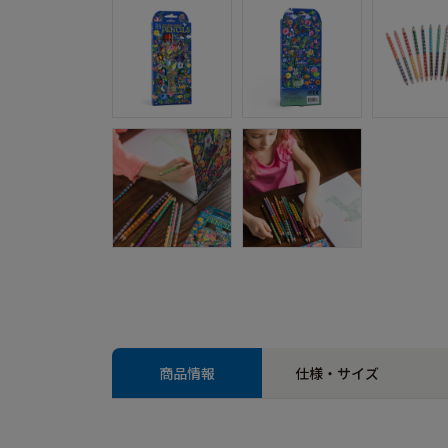
商品情報
仕様・サイズ