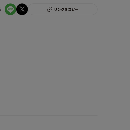
る
リンクをコピー