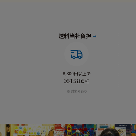
送料当社負担
8,800円以上で
送料当社負担
対象外あり