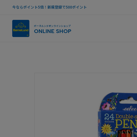
今ならポイント5倍！新規登録で500ポイント
ボーネルンドオンラインショップ
ONLINE SHOP