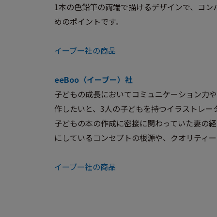
1本の色鉛筆の両端で描けるデザインで、コン
めのポイントです。
イーブー社の商品
eeBoo（イーブー）社
子どもの成長においてコミュニケーション力や
作したいと、3人の子どもを持つイラストレー
子どもの本の作成に密接に関わっていた妻の経
にしているコンセプトの根源や、クオリティー
イーブー社の商品