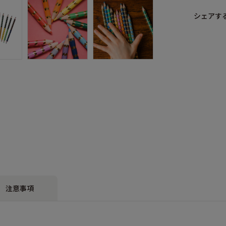
シェアす
注意事項