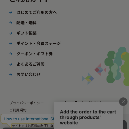
はじめてご利用の方へ
配送・送料
ギフト包装
ポイント・会員ステージ
クーポン・ギフト券
よくあるご質問
お問い合わせ
プライバシーポリシー
特定商取引法に基づく表示
ご利用規約
ポイント規約
企業サイト
法人様向けオンラインショップ
当サイトではお客様の利便性向上のための情報提供、サービス改善のための分