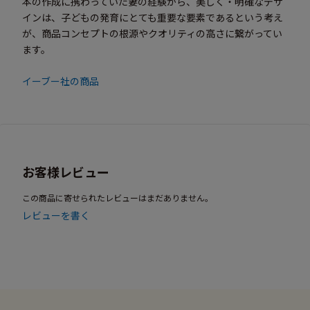
本の作成に携わっていた妻の経験から、美しく・明確なデザ
インは、子どもの発育にとても重要な要素であるという考え
が、商品コンセプトの根源やクオリティの高さに繋がってい
ます。
イーブー社の商品
お客様レビュー
この商品に寄せられたレビューはまだありません。
レビューを書く