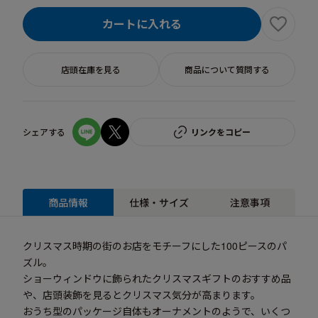
カートに入れる
店頭在庫を見る
商品について質問する
シェアする
リンクをコピー
商品情報
仕様・サイズ
注意事項
クリスマス時期の街のお店をモチーフにした100ピースのパ
ズル。
ショーウィンドウに飾られたクリスマスギフトのおすすめ品
や、店頭装飾を見るとクリスマス気分が高まります。
おうち型のパッケージ自体もオーナメントのようで、いくつ