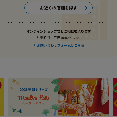
お近くの店舗を探す
オンラインショップでもご相談を承ります
営業時間：平日10:00〜17:00
お問い合わせフォームはこちら