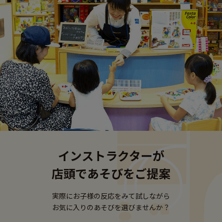
インストラクターが
店頭であそびをご提案
実際にお子様の反応をみて試しながら
お気に入りのあそびを選びませんか？