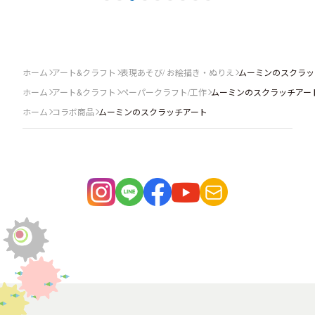
ホーム
アート&クラフト
表現あそび/ お絵描き・ぬりえ
ムーミンのスクラッ
ホーム
アート&クラフト
ペーパークラフト/工作
ムーミンのスクラッチアー
ホーム
コラボ商品
ムーミンのスクラッチアート