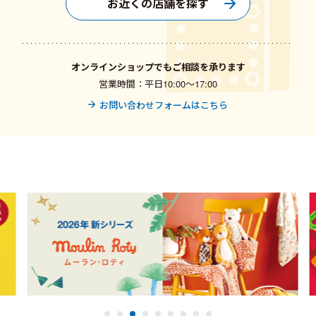
お近くの店舗を探す
オンラインショップでもご相談を承ります
営業時間：平日10:00〜17:00
お問い合わせフォームはこちら