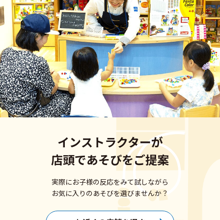
インストラクターが
店頭であそびをご提案
実際にお子様の反応をみて試しながら
お気に入りのあそびを選びませんか？