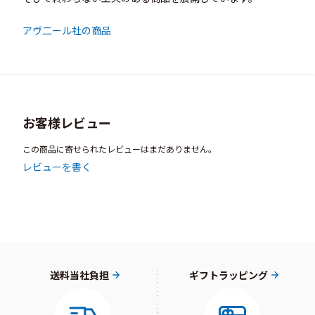
アヴ二ール社の商品
お客様レビュー
この商品に寄せられたレビューはまだありません。
レビューを書く
送料当社負担
ギフトラッピング