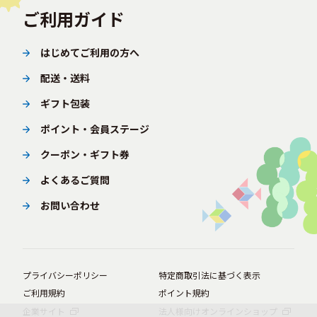
ご利用ガイド
はじめてご利用の方へ
配送・送料
ギフト包装
ポイント・会員ステージ
クーポン・ギフト券
よくあるご質問
お問い合わせ
プライバシーポリシー
特定商取引法に基づく表示
ご利用規約
ポイント規約
企業サイト
法人様向けオンラインショップ