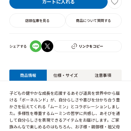
カートに入れる
店頭在庫を見る
商品について質問する
シェアする
リンクをコピー
商品情報
仕様・サイズ
注意事項
子どもの健やかな成長を応援するあそび道具を世界中から届
ける「ボーネルンド」が、自分らしさや喜びを分かち合う豊
かさを伝えてくれる「ムーミン」とコラボレーションしまし
た。多様性を尊重するムーミンの哲学に共感し、あそびを通
して自分らしさを表現できるアイテムをお届けします。ご家
族みんなで楽しめるのはもちろん、お子様・親御様・祖父母