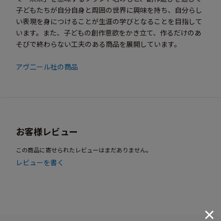
子どもたちが自分自身と周囲の世界に興味を持ち、自分らし
い表現を身につけることが生涯の学びとなることを目指して
います。また、子どもの創作意欲をかき立て、作るだけのあ
そびで終わらない工夫のある商品を展開しています。
アヴ二ール社の商品
お客様レビュー
この商品に寄せられたレビューはまだありません。
レビューを書く