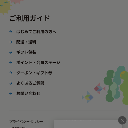
ご利用ガイド
はじめてご利用の方へ
配送・送料
ギフト包装
ポイント・会員ステージ
クーポン・ギフト券
よくあるご質問
お問い合わせ
プライバシーポリシー
特定商取引法に基づく表示