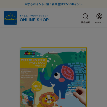
今ならポイント5倍！新規登録で500ポイント
ボーネルンドオンラインショップ
ONLINE SHOP
商品検索
ログイン