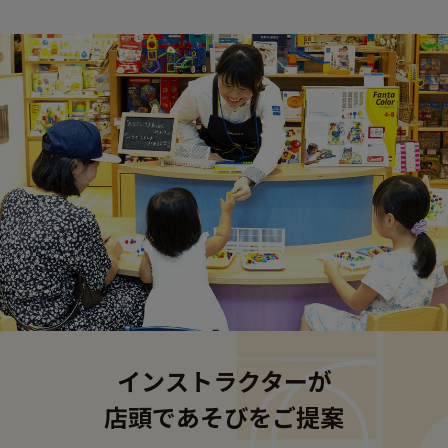
インストラクターが
店頭であそびをご提案