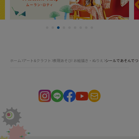
ホーム
アート&クラフト
表現あそび/ お絵描き・ぬりえ
シールであそんでつ