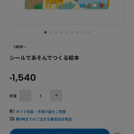
3歳頃～
シールであそんでつくる絵本
1,540
¥
-
+
数量
ギフト包装・手提げ袋をご用意
朝9時までのご注文を最短当日発送