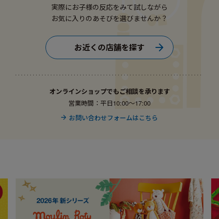
実際にお子様の反応をみて試しながら
お気に入りのあそびを選びませんか？
お近くの店舗を探す
オンラインショップでもご相談を承ります
営業時間：平日10:00〜17:00
お問い合わせフォームはこちら