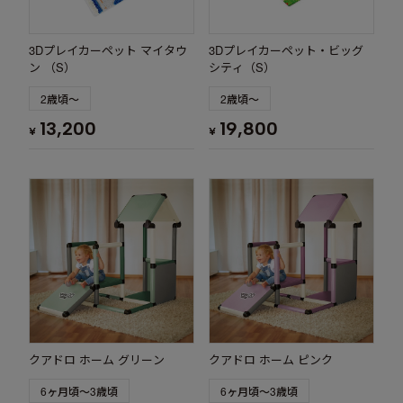
3Dプレイカーペット マイタウ
3Dプレイカーペット・ビッグ
ン （S）
シティ（S）
2歳頃～
2歳頃～
13,200
19,800
¥
¥
クアドロ ホーム グリーン
クアドロ ホーム ピンク
6ヶ月頃～3歳頃
6ヶ月頃～3歳頃