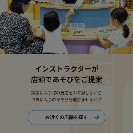
インストラクターが
店頭であそびをご提案
実際にお子様の反応をみて試しながら
お気に入りのあそびを選びませんか？
お近くの店舗を探す