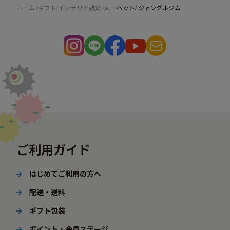
ホーム
ギフト/インテリア雑貨
カーペット/ ジャングルジム
ご利用ガイド
はじめてご利用の方へ
配送・送料
ギフト包装
ポイント・会員ステージ