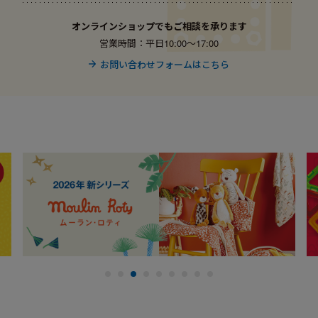
オンラインショップでもご相談を承ります
営業時間：平日10:00〜17:00
お問い合わせフォームはこちら