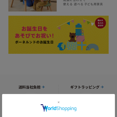
送料当社負担
ギフトラッピング