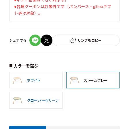
●各種クーポンは対象外です（パンパース・gifteeギフ
ト券は対象）。
シェアする
リンクをコピー
カラーを選ぶ
ホワイト
ストームグレー
クローバーグリーン