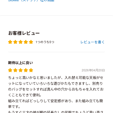
お客様レビュー
レビューを書く
1つのうち5つ
期待以上に良い
2026年04月20日
ちょっと高いかなと思いましたが、入れ替え可能な天板がセ
ットになっていていろいろな遊びかたもできますし、別売り
のバッグをセットすれば真ん中の穴からおもちゃを入れてお
くこともできて便利。
組み立てればどっしりして安定感があり、また組み立ても簡
単です。
もうすぐ三才の娘が脚の延長なしの状態でちょうど良い高さ