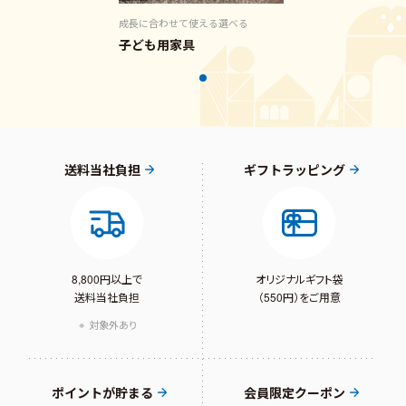
成長に合わせて使える選べる
子ども用家具
送料当社負担
ギフトラッピング
8,800円以上で
オリジナルギフト袋
送料当社負担
（550円）をご用意
対象外あり
ポイントが貯まる
会員限定クーポン