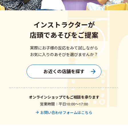
インストラクターが
店頭であそびをご提案
実際にお子様の反応をみて試しながら
お気に入りのあそびを選びませんか？
お近くの店舗を探す
オンラインショップでもご相談を承ります
営業時間：平日10:00〜17:00
お問い合わせフォームはこちら