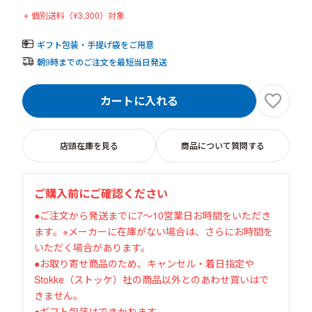
個別送料（
¥
3,300）対象
ギフト包装・手提げ袋をご用意
朝9時までのご注文を最短当日発送
カートに入れる
店頭在庫を見る
商品について質問する
ご購入前にご確認ください
●ご注文から発送までに7〜10営業日お時間をいただき
ます。※メーカーに在庫がない場合は、さらにお時間を
いただく場合があります。
●お取り寄せ商品のため、キャンセル・着日指定や
Stokke（ストッケ）社の商品以外とのあわせ買いはで
きません。
●ギフト包装はできかねます。