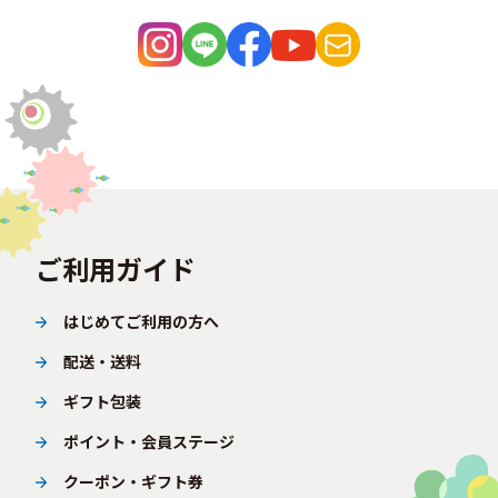
ご利用ガイド
はじめてご利用の方へ
配送・送料
ギフト包装
ポイント・会員ステージ
クーポン・ギフト券