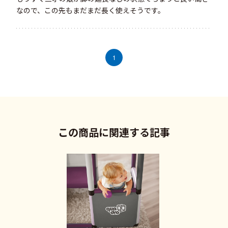
なので、この先もまだまだ長く使えそうです。
1
この商品に関連する記事