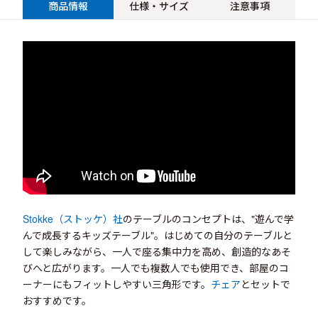
商品情報
仕様・サイズ
注意事項
Stokke（ストッケ）社
のテーブルのコンセプトは、"遊んで学
んで成長するキッズテーブル"。はじめての自分のテーブルと
して楽しみながら、一人で座る集中力を高め、創造的なあそ
びへと広がります。一人でも複数人でも使用でき、部屋のコ
ーナーにもフィットしやすい三角形です。
チェア
とセットで
おすすめです。