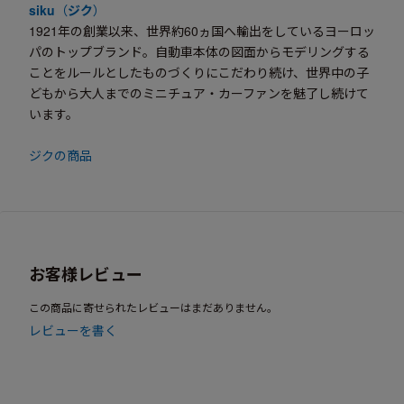
siku
（
ジク
）
1921年の創業以来、世界約60ヵ国へ輸出をしているヨーロッ
パのトップブランド。自動車本体の図面からモデリングする
ことをルールとしたものづくりにこだわり続け、世界中の子
どもから大人までのミニチュア・カーファンを魅了し続けて
います。
ジクの商品
お客様レビュー
この商品に寄せられたレビューはまだありません。
レビューを書く