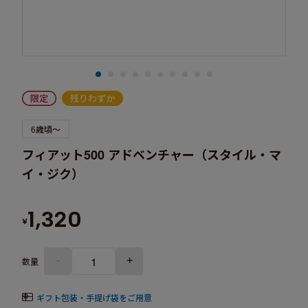
6歳頃～
フィアット500 アドベンチャー（スタイル・マ
イ・ジク）
1,320
¥
-
+
数量
ギフト包装・手提げ袋をご用意