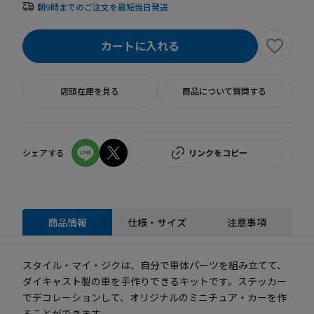
朝9時までのご注文を最短当日発送
カートに入れる
店頭在庫を見る
商品について質問する
シェアする
リンクをコピー
商品情報
仕様・サイズ
注意事項
スタイル・マイ・ジクは、自分で車体パーツを組み立てて、
ダイキャスト製の車を手作りできるキットです。ステッカー
でデコレーションして、オリジナルのミニチュア・カーを作
ることができます。