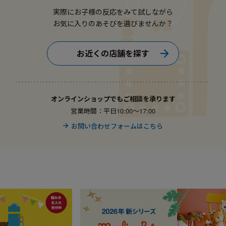
実際にお子様の反応をみて試しながら
お気に入りのあそびを選びませんか？
お近くの店舗を探す
オンラインショップでもご相談を承ります
営業時間：平日10:00〜17:00
お問い合わせフォームはこちら