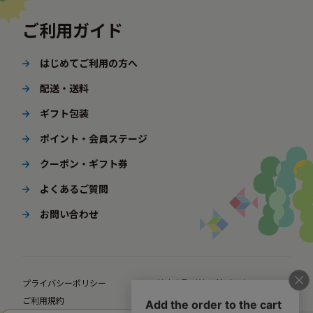
ご利用ガイド
はじめてご利用の方へ
配送・送料
ギフト包装
ポイント・会員ステージ
クーポン・ギフト券
よくあるご質問
お問い合わせ
プライバシーポリシー
特定商取引法に基づく表示
ご利用規約
ポイント規約