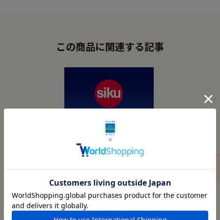
この商品に関連する記事
憧れを手のひらに
ミニチュアカーのヨーロッパ
トップブランド「ジク」