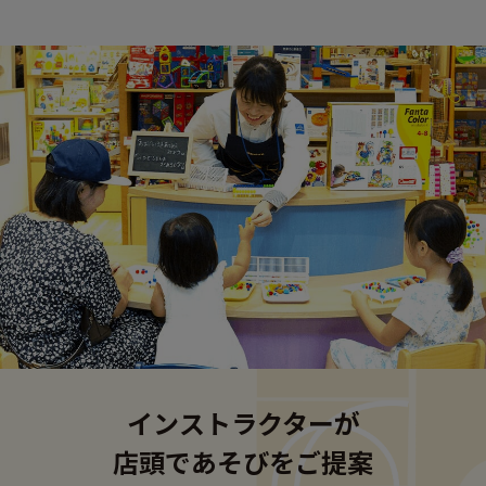
インストラクターが
店頭であそびをご提案